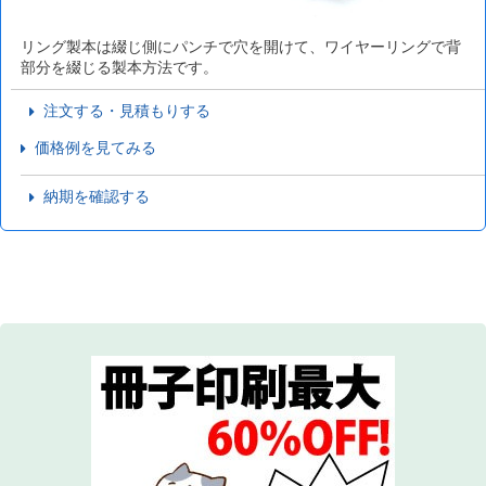
リング製本は綴じ側にパンチで穴を開けて、ワイヤーリングで背
部分を綴じる製本方法です。
注文する・見積もりする
価格例を見てみる
納期を確認する