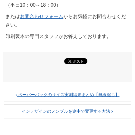
（平日10：00～18：00）
または
お問合わせフォーム
からお気軽にお問合わせくだ
さい。
印刷製本の専門スタッフがお答えしております。
ペーパーバックのサイズ実測結果まとめ【無線綴じ】
インデザインのノンブルを途中で変更する方法