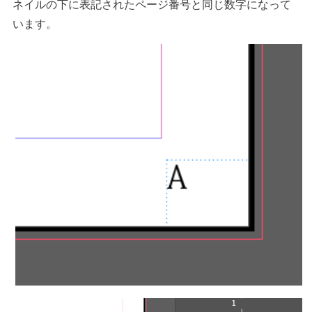
ネイルの下に表記されたページ番号と同じ数字になって
います。