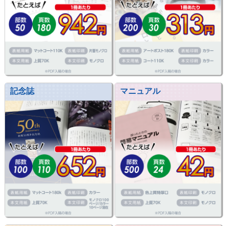
記念誌
マニュアル