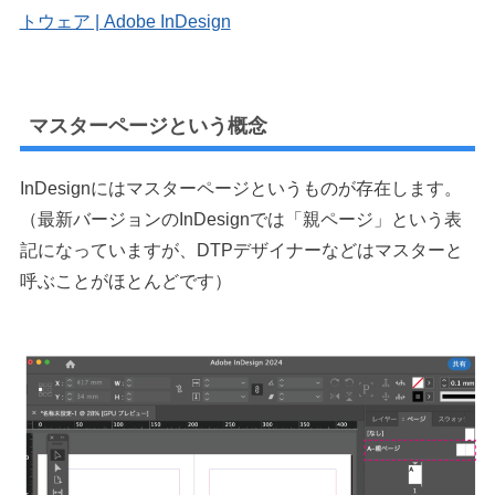
トウェア | Adobe InDesign
マスターページという概念
InDesignにはマスターページというものが存在します。
（最新バージョンのInDesignでは「親ページ」という表
記になっていますが、DTPデザイナーなどはマスターと
呼ぶことがほとんどです）