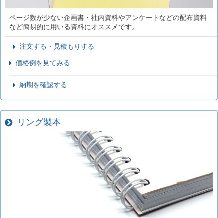
ページ数が少ない企画書・社内資料やアンケートなどの配布資料
など簡易的に用いる資料にオススメです。
注文する・見積もりする
価格例を見てみる
納期を確認する
リング製本