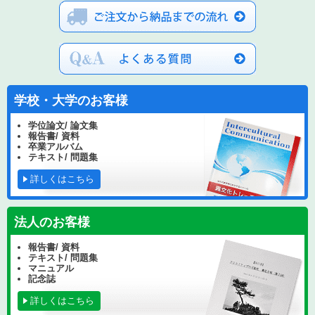
学校・大学のお客様
学位論文/ 論文集
報告書/ 資料
卒業アルバム
テキスト/ 問題集
詳しくはこちら
法人のお客様
報告書/ 資料
テキスト/ 問題集
マニュアル
記念誌
詳しくはこちら