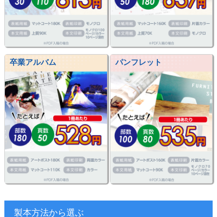
卒業アルバム
パンフレット
製本方法から選ぶ