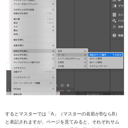
するとマスターでは「A」（マスターの名前がBならB）
と表記されますが、ページを見てみると、それぞれサム