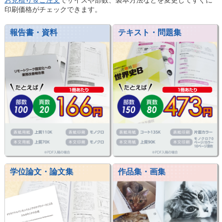
お見積り＆ご注文
でサイズや部数、製本方法などを変更してすぐに
印刷価格がチェックできます。
報告書・資料
テキスト・問題集
学位論文・論文集
作品集・画集