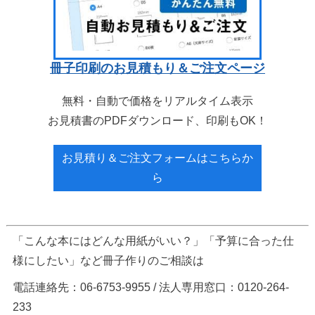
冊子印刷のお見積もり＆ご注文ページ
無料・自動で価格をリアルタイム表示
お見積書のPDFダウンロード、印刷もOK！
お見積り＆ご注文フォームはこちらか
ら
「こんな本にはどんな用紙がいい？」「予算に合った仕
様にしたい」など冊子作りのご相談は
電話連絡先：06-6753-9955 / 法人専用窓口：0120-264-
233