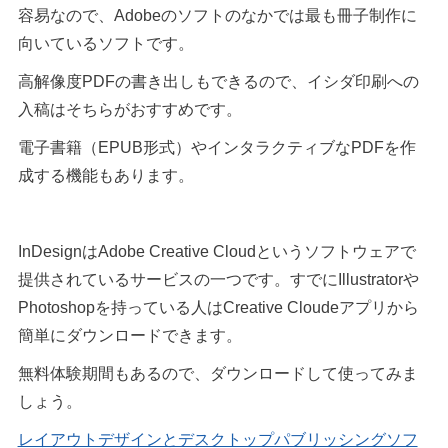
容易なので、Adobeのソフトのなかでは最も冊子制作に
向いているソフトです。
高解像度PDFの書き出しもできるので、イシダ印刷への
入稿はそちらがおすすめです。
電子書籍（EPUB形式）やインタラクティブなPDFを作
成する機能もあります。
InDesignはAdobe Creative Cloudというソフトウェアで
提供されているサービスの一つです。すでにIllustratorや
Photoshopを持っている人はCreative Cloudeアプリから
簡単にダウンロードできます。
無料体験期間もあるので、ダウンロードして使ってみま
しょう。
レイアウトデザインとデスクトップパブリッシングソフ