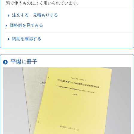
態で使うものによく用いられています。
注文する・見積もりする
価格例を見てみる
納期を確認する
平綴じ冊子