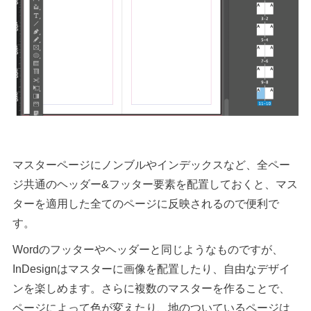
マスターページにノンブルやインデックスなど、全ペー
ジ共通のヘッダー&フッター要素を配置しておくと、マス
ターを適用した全てのページに反映されるので便利で
す。
Wordのフッターやヘッダーと同じようなものですが、
InDesignはマスターに画像を配置したり、自由なデザイ
ンを楽しめます。さらに複数のマスターを作ることで、
ページによって色が変えたり、地のついているページは