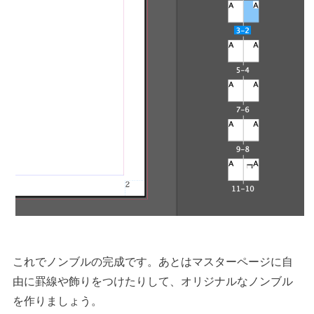
これでノンブルの完成です。あとはマスターページに自
由に罫線や飾りをつけたりして、オリジナルなノンブル
を作りましょう。