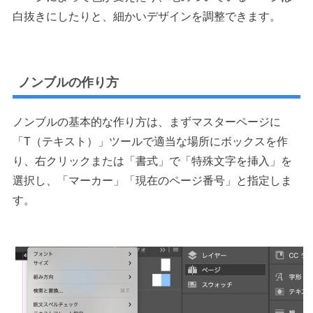
白抜きにしたりと、細かいデザインを調整できます。
ノンブルの作り方
ノンブルの基本的な作り方は、まずマスターページに
「T（テキスト）」ツールで適当な場所にボックスを作
り、右クリックまたは「書式」で「特殊文字を挿入」を
選択し、「マーカー」「現在のページ番号」と指定しま
す。