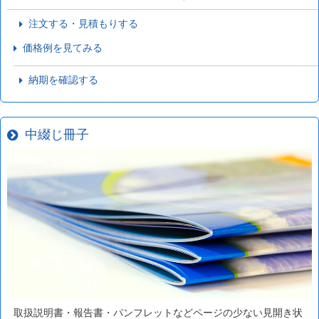
注文する・見積もりする
価格例を見てみる
納期を確認する
中綴じ冊子
取扱説明書・報告書・パンフレットなどページの少ない見開き状