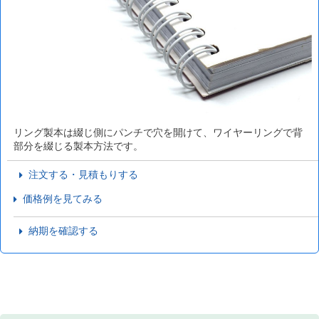
リング製本は綴じ側にパンチで穴を開けて、ワイヤーリングで背
部分を綴じる製本方法です。
注文する・見積もりする
価格例を見てみる
納期を確認する