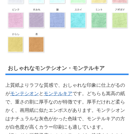
おしゃれなモンテシオン・モンテルキア
上質紙よりラフな質感で、おしゃれな印象に仕上がるの
が
モンテシオン
と
モンテルキア
です。どちらも嵩高の紙
で、重さの割に厚手なのが特徴です。厚手だけれど柔ら
かく、画用紙に似たエンボスがあります。モンテシオン
はナチュラルな灰色がかった色味で、モンテルキアの方
が白色度が高くカラー印刷にも適しています。