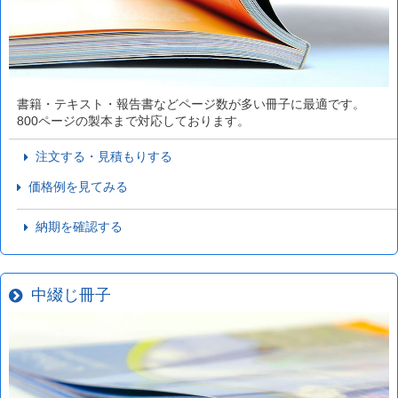
書籍・テキスト・報告書などページ数が多い冊子に最適です。
800ページの製本まで対応しております。
注文する・見積もりする
価格例を見てみる
納期を確認する
中綴じ冊子