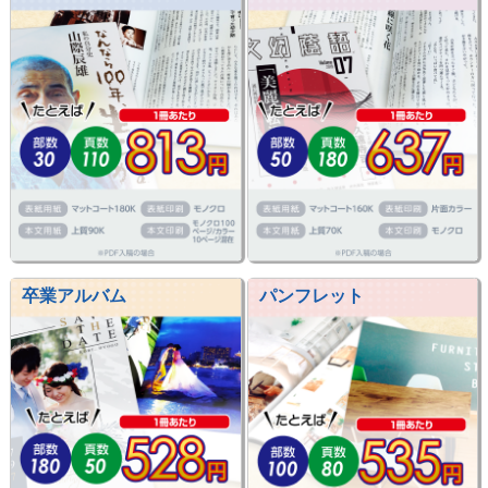
卒業アルバム
パンフレット