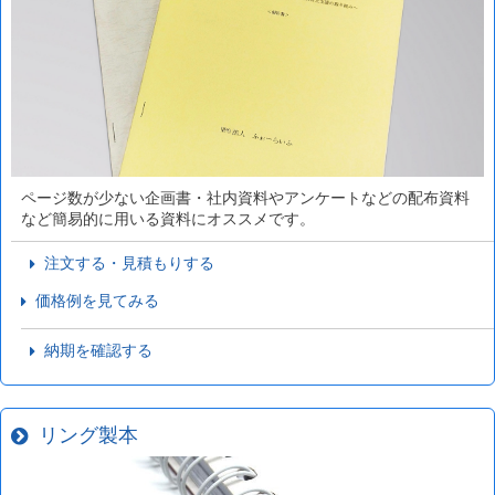
ページ数が少ない企画書・社内資料やアンケートなどの配布資料
など簡易的に用いる資料にオススメです。
注文する・見積もりする
価格例を見てみる
納期を確認する
リング製本