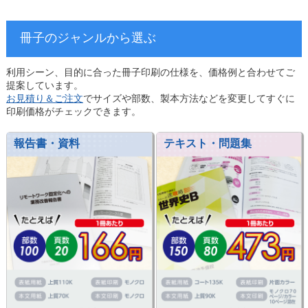
冊子のジャンルから選ぶ
利用シーン、目的に合った冊子印刷の仕様を、価格例と合わせてご
提案しています。
お見積り＆ご注文
でサイズや部数、製本方法などを変更してすぐに
印刷価格がチェックできます。
報告書・資料
テキスト・問題集