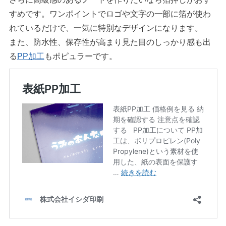
すめです。ワンポイントでロゴや文字の一部に箔が使わ
れているだけで、一気に特別なデザインになります。
また、防水性、保存性が高まり見た目のしっかり感も出
る
PP加工
もポピュラーです。