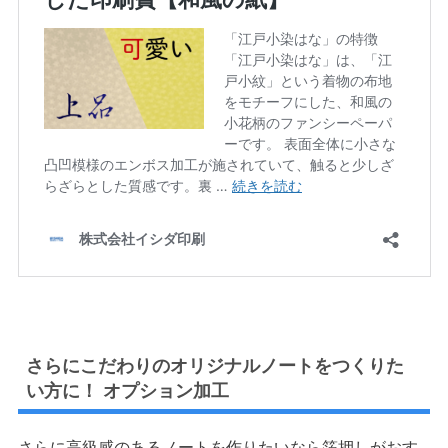
さらにこだわりのオリジナルノートをつくりた
い方に！ オプション加工
さらに高級感のあるノートを作りたいなら箔押しがおす