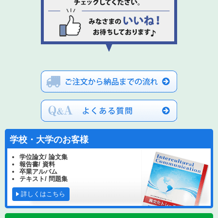
学校・大学のお客様
学位論文/ 論文集
報告書/ 資料
卒業アルバム
テキスト/ 問題集
詳しくはこちら