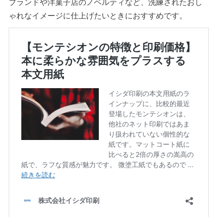
ブランドや洋菓子店のノベルティなど、洗練されたおし
ゃれなイメージに仕上げたいときにおすすめです。