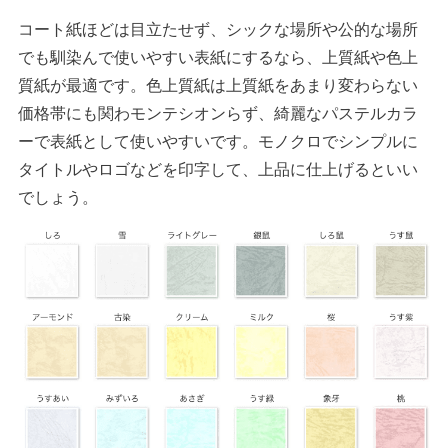
コート紙ほどは目立たせず、シックな場所や公的な場所
でも馴染んで使いやすい表紙にするなら、上質紙や色上
質紙が最適です。色上質紙は上質紙をあまり変わらない
価格帯にも関わモンテシオンらず、綺麗なパステルカラ
ーで表紙として使いやすいです。モノクロでシンプルに
タイトルやロゴなどを印字して、上品に仕上げるといい
でしょう。