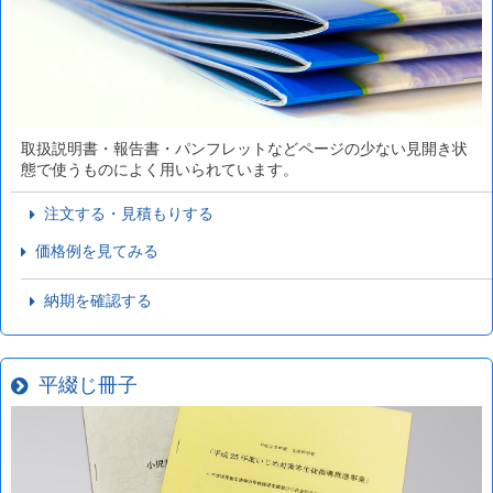
取扱説明書・報告書・パンフレットなどページの少ない見開き状
態で使うものによく用いられています。
注文する・見積もりする
価格例を見てみる
納期を確認する
平綴じ冊子