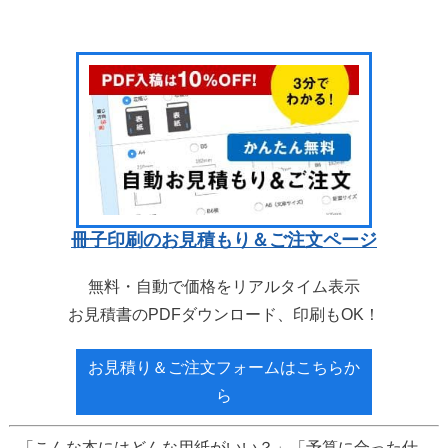
冊子印刷のお見積もり＆ご注文ページ
無料・自動で価格をリアルタイム表示
お見積書のPDFダウンロード、印刷もOK！
お見積り＆ご注文フォームはこちらか
ら
「こんな本にはどんな用紙がいい？」「予算に合った仕