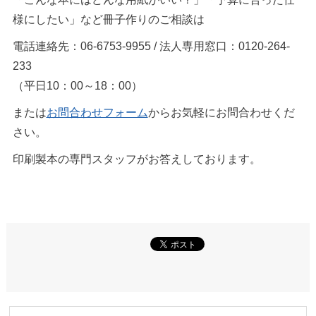
様にしたい」など冊子作りのご相談は
電話連絡先：06-6753-9955 / 法人専用窓口：0120-264-
233
（平日10：00～18：00）
または
お問合わせフォーム
からお気軽にお問合わせくだ
さい。
印刷製本の専門スタッフがお答えしております。