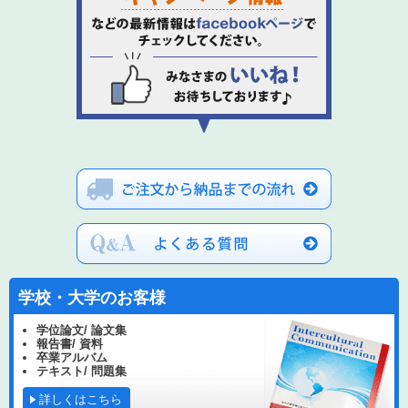
学校・大学のお客様
学位論文/ 論文集
報告書/ 資料
卒業アルバム
テキスト/ 問題集
詳しくはこちら