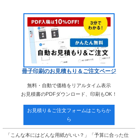
冊子印刷のお見積もり＆ご注文ページ
無料・自動で価格をリアルタイム表示
お見積書のPDFダウンロード、印刷もOK！
お見積り＆ご注文フォームはこちらか
ら
「こんな本にはどんな用紙がいい？」「予算に合った仕