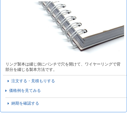
リング製本は綴じ側にパンチで穴を開けて、ワイヤーリングで背
部分を綴じる製本方法です。
注文する・見積もりする
価格例を見てみる
納期を確認する