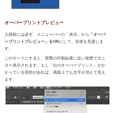
オーバープリントプレビュー
入稿前には必ず、メニューバーの「表示」から
「オーバ
ープリントプレビュー」をON
にして、全体を見渡しま
す。
このモードにすると、実際の印刷結果に近い状態でモニ
ター表示されます。もし「白のオーバープリント」がか
かっている箇所があれば、画面上でも文字が消えて見え
ます。