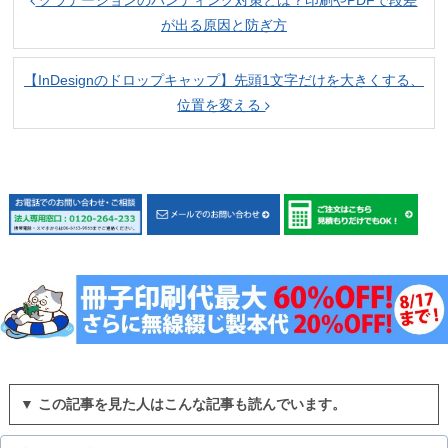
が出る原因と防ぎ方
【InDesignのドロップキャップ】先頭1文字だけを大きくする、
位置を変える
▼ この記事を見た人はこんな記事も読んでいます。