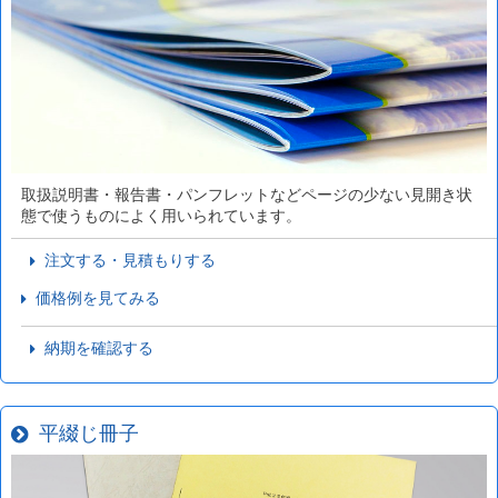
取扱説明書・報告書・パンフレットなどページの少ない見開き状
態で使うものによく用いられています。
注文する・見積もりする
価格例を見てみる
納期を確認する
平綴じ冊子