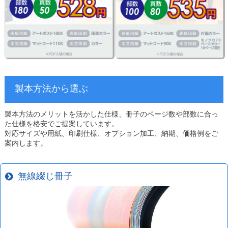
製本方法から選ぶ
製本方法のメリットを活かした仕様、冊子のページ数や部数に合っ
た仕様を格安でご提案しています。
対応サイズや用紙、印刷仕様、オプション加工、納期、価格例をご
案内します。
無線綴じ冊子