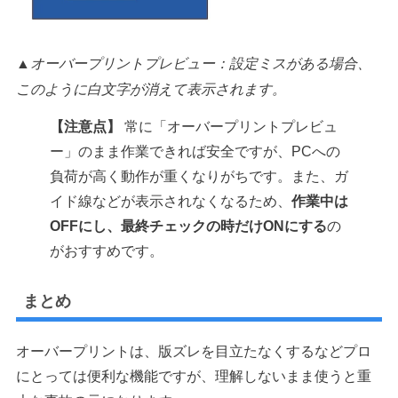
▲オーバープリントプレビュー：設定ミスがある場合、
このように白文字が消えて表示されます。
【注意点】
常に「オーバープリントプレビュ
ー」のまま作業できれば安全ですが、PCへの
負荷が高く動作が重くなりがちです。また、ガ
イド線などが表示されなくなるため、
作業中は
OFFにし、最終チェックの時だけONにする
の
がおすすめです。
まとめ
オーバープリントは、版ズレを目立たなくするなどプロ
にとっては便利な機能ですが、理解しないまま使うと重