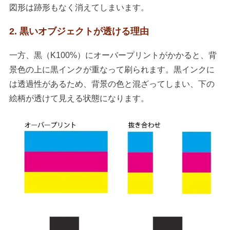
図形は跡形もなく消えてしまいます。
2. 黒いオブジェクトが透ける理由
一方、黒（K100%）にオーバープリントがかかると、背
景色の上に黒インクが重なって刷られます。黒インクに
は透過性があるため、背景の色と混ざってしまい、下の
絵柄が透けて見える状態になります。