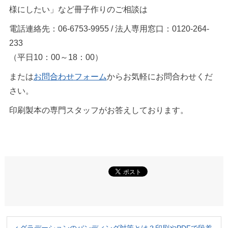
様にしたい」など冊子作りのご相談は
電話連絡先：06-6753-9955 / 法人専用窓口：0120-264-
233
（平日10：00～18：00）
または
お問合わせフォーム
からお気軽にお問合わせくだ
さい。
印刷製本の専門スタッフがお答えしております。
グラデーションのバンディング対策とは？印刷やPDFで段差