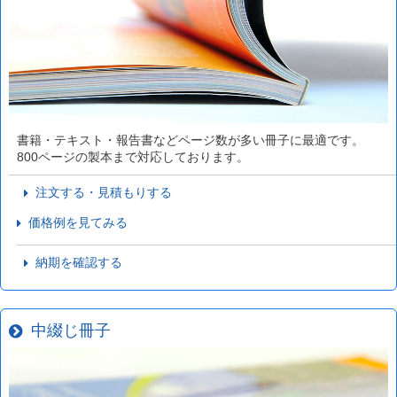
書籍・テキスト・報告書などページ数が多い冊子に最適です。
800ページの製本まで対応しております。
注文する・見積もりする
価格例を見てみる
納期を確認する
中綴じ冊子