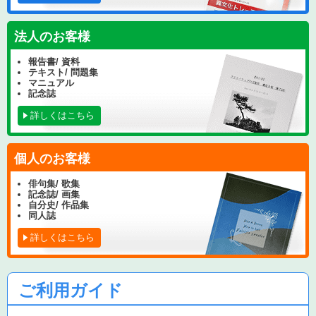
法人のお客様
報告書/ 資料
テキスト/ 問題集
マニュアル
記念誌
詳しくはこちら
個人のお客様
俳句集/ 歌集
記念誌/ 画集
自分史/ 作品集
同人誌
詳しくはこちら
ご利用ガイド