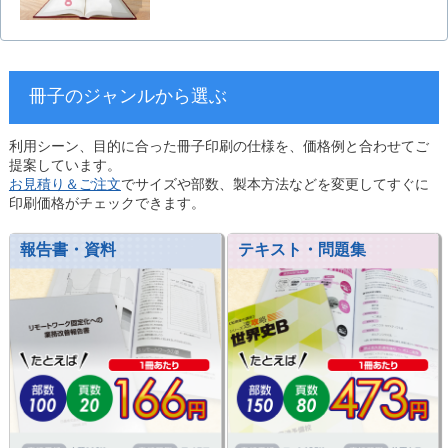
冊子のジャンルから選ぶ
利用シーン、目的に合った冊子印刷の仕様を、価格例と合わせてご
提案しています。
お見積り＆ご注文
でサイズや部数、製本方法などを変更してすぐに
印刷価格がチェックできます。
報告書・資料
テキスト・問題集