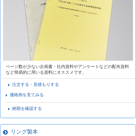
ページ数が少ない企画書・社内資料やアンケートなどの配布資料
など簡易的に用いる資料にオススメです。
注文する・見積もりする
価格例を見てみる
納期を確認する
リング製本