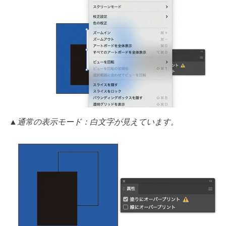
▲通常の表示モード：白文字が見えています。