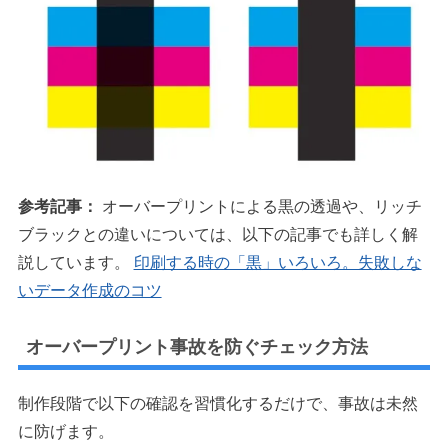
参考記事：
オーバープリントによる黒の透過や、リッチ
ブラックとの違いについては、以下の記事でも詳しく解
説しています。
印刷する時の「黒」いろいろ。失敗しな
いデータ作成のコツ
オーバープリント事故を防ぐチェック方法
制作段階で以下の確認を習慣化するだけで、事故は未然
に防げます。