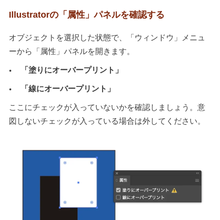
Illustratorの「属性」パネルを確認する
オブジェクトを選択した状態で、「ウィンドウ」メニュ
ーから「属性」パネルを開きます。
「塗りにオーバープリント」
「線にオーバープリント」
ここにチェックが入っていないかを確認しましょう。意
図しないチェックが入っている場合は外してください。