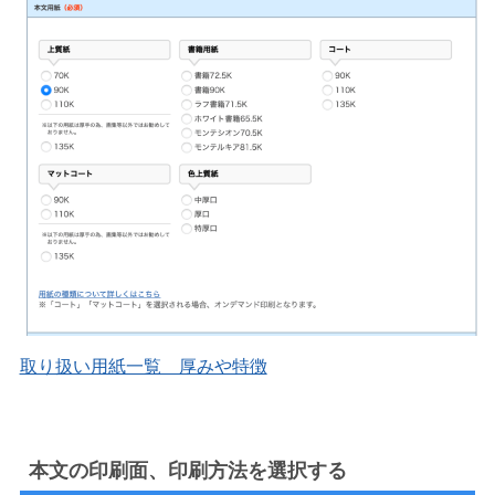
取り扱い用紙一覧 厚みや特徴
本文の印刷面、印刷方法を選択する