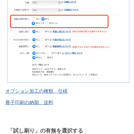
オプション加工の種類、仕様
冊子印刷の納期、送料
「試し刷り」の有無を選択する