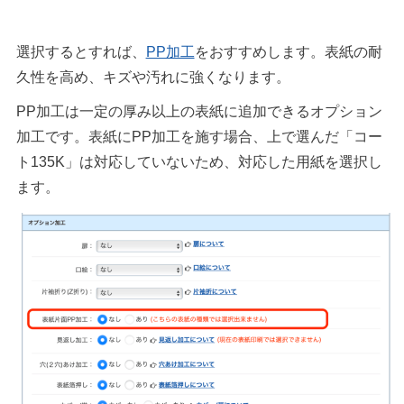
選択するとすれば、
PP加工
をおすすめします。表紙の耐
久性を高め、キズや汚れに強くなります。
PP加工は一定の厚み以上の表紙に追加できるオプション
加工です。表紙にPP加工を施す場合、上で選んだ「コー
ト135K」は対応していないため、対応した用紙を選択し
ます。