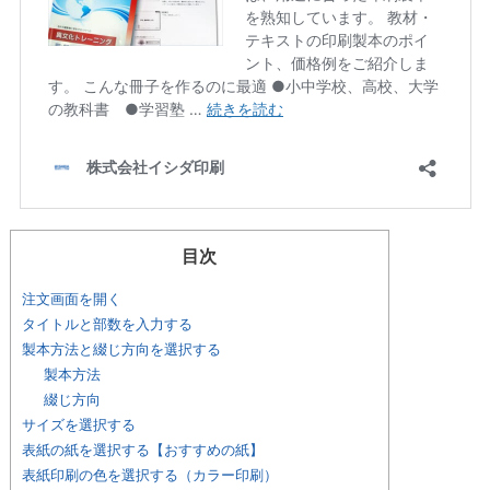
目次
注文画面を開く
タイトルと部数を入力する
製本方法と綴じ方向を選択する
製本方法
綴じ方向
サイズを選択する
表紙の紙を選択する【おすすめの紙】
表紙印刷の色を選択する（カラー印刷）