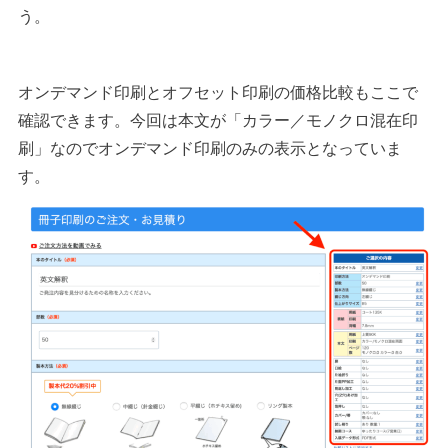
う。
オンデマンド印刷とオフセット印刷の価格比較もここで
確認できます。今回は本文が「カラー／モノクロ混在印
刷」なのでオンデマンド印刷のみの表示となっていま
す。