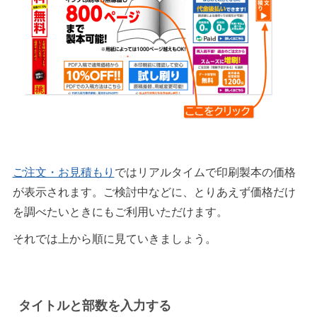
ご注文・お見積もり
ではリアルタイムで印刷製本の価格
が表示されます。ご検討中などに、とりあえず価格だけ
を調べたいときにもご利用いただけます。
それでは上から順に見ていきましょう。
タイトルと部数を入力する