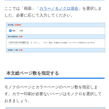
ここでは「両面」「
カラー／モノクロ混在
」を選択しま
した。必要に応じて入力してください。
本文総ページ数を指定する
モノクロページとカラーページのページ数を指定しま
す。カラー印刷が必要ないページはモノクロを選択して
おきましょう。