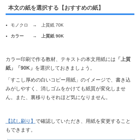
本文の紙を選択する【おすすめの紙】
モノクロ → 上質紙 70K
カラー
→
上質紙 90K
カラー印刷で作る教材、テキストの本文用紙には
「上質
紙」「90K」
を選択しておきましょう。
「すこし厚めの白いコピー用紙」のイメージで、書き込
みがしやすく、消しゴムをかけても紙質が変化しませ
ん。また、裏移りもそれほど気になりません。
【試し刷り】
で確認していただき、用紙を変更すること
もできます。