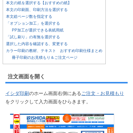
本文の紙を選択する【おすすめの紙】
本文の印刷面、印刷方法を選択する
本文総ページ数を指定する
「オプション加工」を選択する
PP加工が選択できる表紙用紙
「試し刷り」の有無を選択する
選択した内容を確認する、変更する
カラー印刷の教材、テキスト おすすめ印刷仕様まとめ
冊子印刷のお見積もり＆ご注文ページ
注文画面を開く
イシダ印刷
のホーム画面右側にある
ご注文・お見積もり
をクリックして入力画面をひらきます。