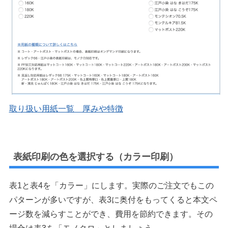
取り扱い用紙一覧 厚みや特徴
表紙印刷の色を選択する（カラー印刷）
表1と表4を「カラー」にします。実際のご注文でもこの
パターンが多いですが、表3に奥付をもってくると本文ペ
ージ数を減らすことができ、費用を節約できます。その