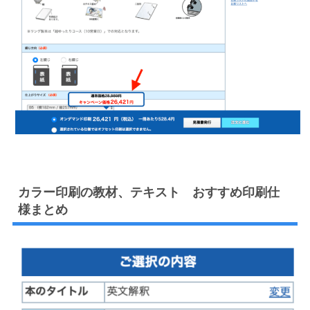
カラー印刷の教材、テキスト おすすめ印刷仕
様まとめ