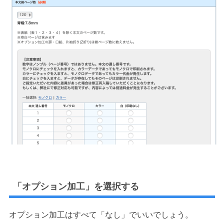
「オプション加工」を選択する
オプション加工はすべて「なし」でいいでしょう。