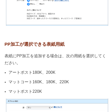
PP加工が選択できる表紙用紙
表紙にPP加工を追加する場合は、次の用紙を選択してく
ださい。
アートポスト180K、200K
マットコート160K、180K、220K
マットポスト220K