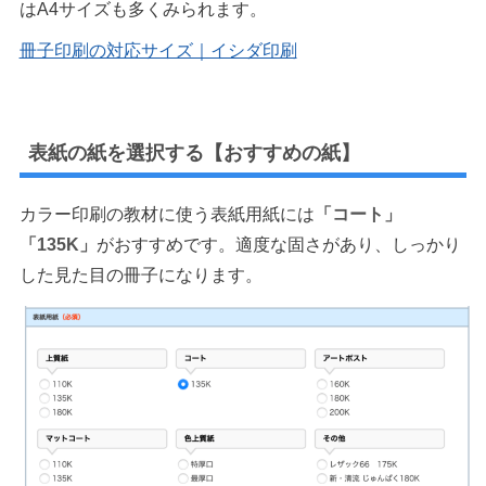
はA4サイズも多くみられます。
冊子印刷の対応サイズ｜イシダ印刷
表紙の紙を選択する【おすすめの紙】
カラー印刷の教材に使う表紙用紙には
「コート」
「135K」
がおすすめです。適度な固さがあり、しっかり
した見た目の冊子になります。