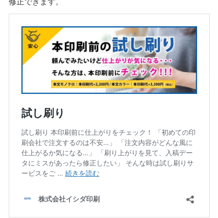
修正できます。