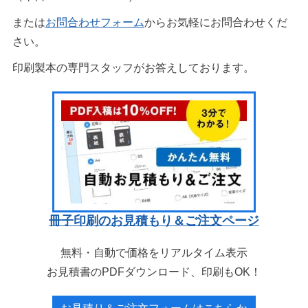
または
お問合わせフォーム
からお気軽にお問合わせくだ
さい。
印刷製本の専門スタッフがお答えしております。
冊子印刷のお見積もり＆ご注文ページ
無料・自動で価格をリアルタイム表示
お見積書のPDFダウンロード、印刷もOK！