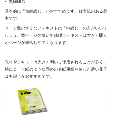
無線綴じ
基本的に「無線綴じ」がおすすめです。背表紙のある製
本です。
ページ数のすくないテキストは「中綴じ」の方がいいで
しょう。数ページの薄い無線綴じテキストは大きく開く
とページが脱落しやすくなります。
教材やテキストは大きく開いて使用されることが多く、
特にコート紙のような固めの表紙用紙を使った薄い冊子
は中綴じがおすすめです。