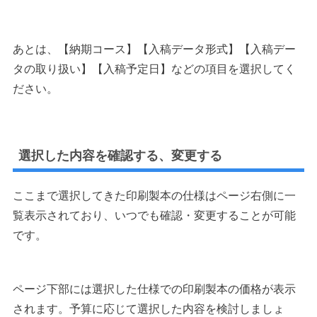
あとは、【納期コース】【入稿データ形式】【入稿デー
タの取り扱い】【入稿予定日】などの項目を選択してく
ださい。
選択した内容を確認する、変更する
ここまで選択してきた印刷製本の仕様はページ右側に一
覧表示されており、いつでも確認・変更することが可能
です。
ページ下部には選択した仕様での印刷製本の価格が表示
されます。予算に応じて選択した内容を検討しましょ