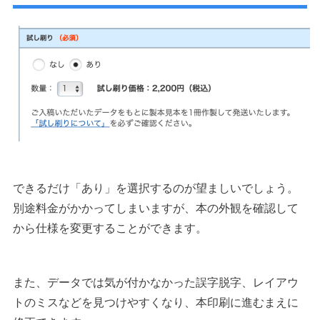
できるだけ「あり」を選択するのが望ましいでしょう。
別途料金がかかってしまいますが、本の外観を確認して
から仕様を変更することができます。
また、データでは気が付かなかった誤字脱字、レイアウ
トのミスなどを見つけやすくなり、本印刷に進むまえに