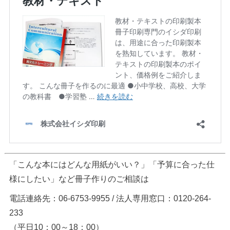
「こんな本にはどんな用紙がいい？」「予算に合った仕
様にしたい」など冊子作りのご相談は
電話連絡先：06-6753-9955 / 法人専用窓口：0120-264-
233
（平日10：00～18：00）