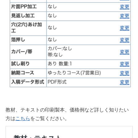
教材、テキストの印刷製本、価格例など詳しく知りたい
方は
こちら
をご覧ください。