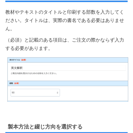
教材やテキストのタイトルと印刷する部数を入力してく
ださい。タイトルは、実際の書名である必要はありませ
ん。
（必須）と記載のある項目は、ご注文の際かならず入力
する必要があります。
製本方法と綴じ方向を選択する