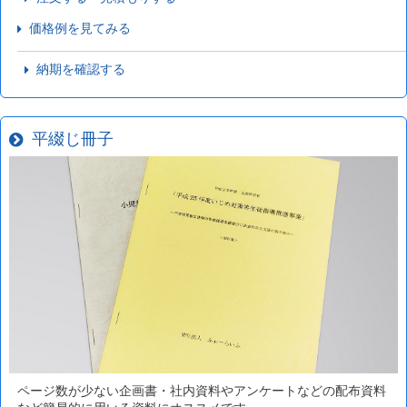
価格例を見てみる
納期を確認する
平綴じ冊子
ページ数が少ない企画書・社内資料やアンケートなどの配布資料