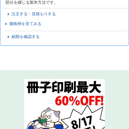
部分を綴じる製本方法です。
注文する・見積もりする
価格例を見てみる
納期を確認する