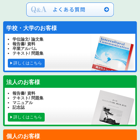
学校・大学のお客様
学位論文/ 論文集
報告書/ 資料
卒業アルバム
テキスト/ 問題集
詳しくはこちら
法人のお客様
報告書/ 資料
テキスト/ 問題集
マニュアル
記念誌
詳しくはこちら
個人のお客様