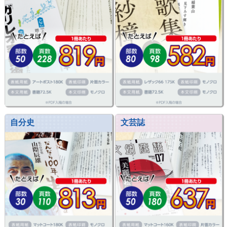
自分史
文芸誌