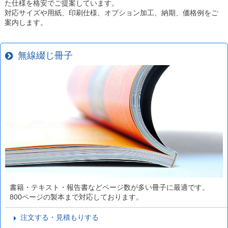
た仕様を格安でご提案しています。
対応サイズや用紙、印刷仕様、オプション加工、納期、価格例をご
案内します。
無線綴じ冊子
書籍・テキスト・報告書などページ数が多い冊子に最適です。
800ページの製本まで対応しております。
注文する・見積もりする