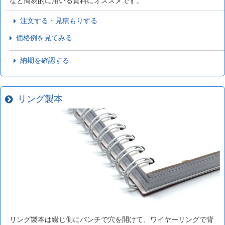
など簡易的に用いる資料にオススメです。
注文する・見積もりする
価格例を見てみる
納期を確認する
リング製本
リング製本は綴じ側にパンチで穴を開けて、ワイヤーリングで背