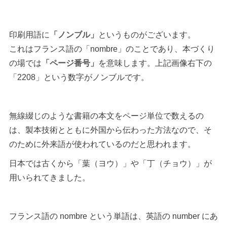
印刷用語に
「ノンブル」
というものがございます。
これはフランス語の「nombre」のことであり、本づくり
の場では
「ページ番号」
を意味します。上記画像右下の
「2208」という数字がノンブルです。
無線綴じのような書籍の本文をページ単位で数えるの
は、製本技術とともに外国から伝わった方法なので、そ
のために外来語が使われているのだと思われます。
日本では古くから「葉（ヨウ）」や「丁（チョウ）」が
用いられてきました。
フランス語の nombre という単語は、英語の number にあ