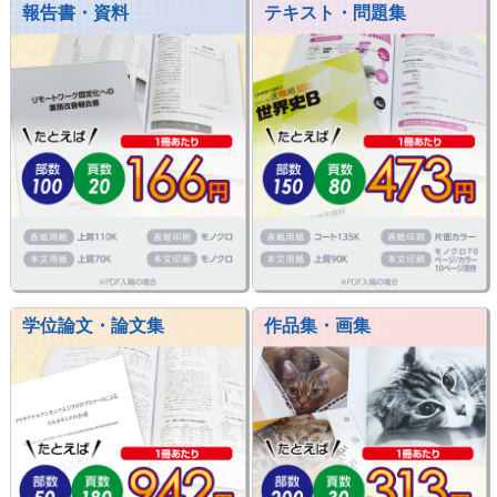
報告書・資料
テキスト・問題集
学位論文・論文集
作品集・画集