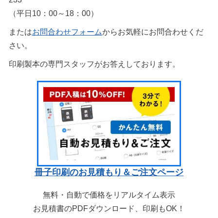
（平日10：00～18：00）
または
お問合わせフォーム
からお気軽にお問合わせくだ
さい。
印刷製本の専門スタッフがお答えしております。
冊子印刷のお見積もり＆ご注文ページ
無料・自動で価格をリアルタイム表示
お見積書のPDFダウンロード、印刷もOK！