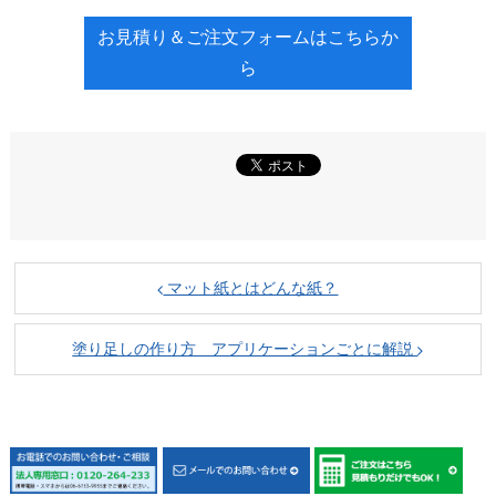
お見積り＆ご注文フォームはこちらか
ら
マット紙とはどんな紙？
塗り足しの作り方 アプリケーションごとに解説