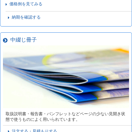
価格例を見てみる
納期を確認する
中綴じ冊子
取扱説明書・報告書・パンフレットなどページの少ない見開き状
態で使うものによく用いられています。
注文する・見積もりする