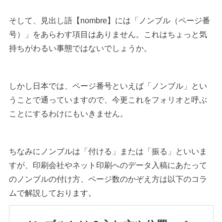
そして、見出し語【nombre】には「ノンブル（ページ番
号）」をあらわす項目はありません。これはちょっと気
持ちがわるい事態ではないでしょうか。
しかし日本では、ページ番号といえば「ノンブル」とい
うことで通っていますので、今更これをフォリオと呼ぶ
ことにするわけにもいきません。
ちなみにノンブルは「付ける」または「振る」といいま
すが、印刷会社やネット印刷へのデータ入稿にあたって
のノンブルの付け方、ページ数のかぞえ方は以下のコラ
ムで解説しております。