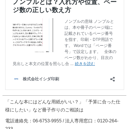
「こんな本にはどんな用紙がいい？」「予算に合った仕
様にしたい」など冊子作りのご相談は
電話連絡先：06-6753-9955 / 法人専用窓口：0120-264-
233