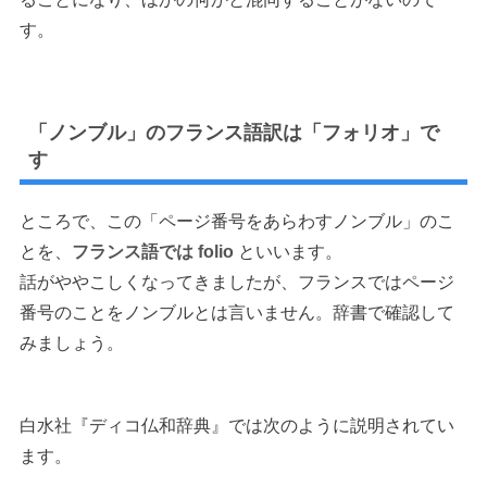
す。
「ノンブル」のフランス語訳は「フォリオ」で
す
ところで、この「ページ番号をあらわすノンブル」のこ
とを、
フランス語では folio
といいます。
話がややこしくなってきましたが、フランスではページ
番号のことをノンブルとは言いません。辞書で確認して
みましょう。
白水社『ディコ仏和辞典』では次のように説明されてい
ます。