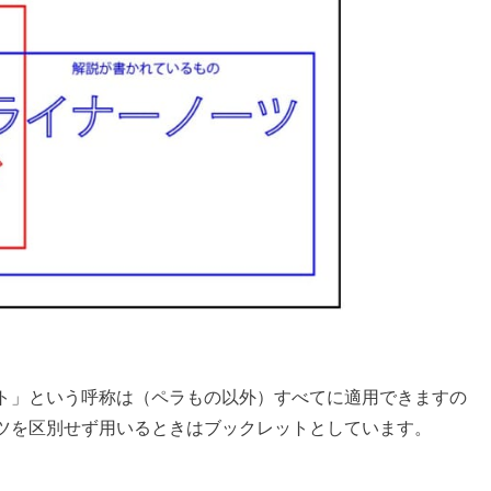
ト」という呼称は（ペラもの以外）すべてに適用できますの
ツを区別せず用いるときはブックレットとしています。