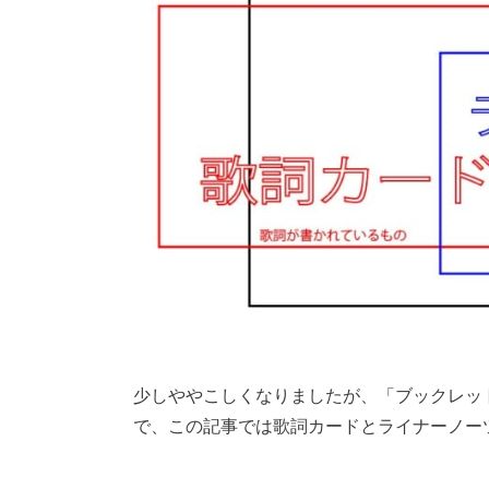
少しややこしくなりましたが、「ブックレッ
で、この記事では歌詞カードとライナーノー