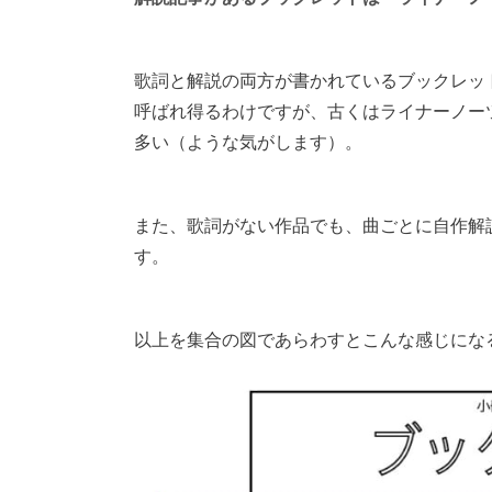
歌詞と解説の両方が書かれているブックレッ
呼ばれ得るわけですが、古くはライナーノー
多い（ような気がします）。
また、歌詞がない作品でも、曲ごとに自作解
す。
以上を集合の図であらわすとこんな感じにな