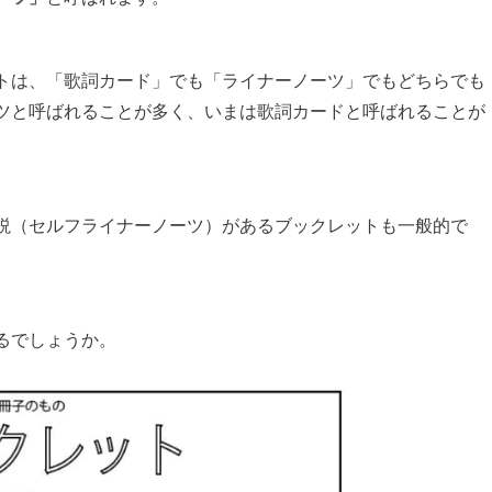
トは、「歌詞カード」でも「ライナーノーツ」でもどちらでも
ツと呼ばれることが多く、いまは歌詞カードと呼ばれることが
説（セルフライナーノーツ）があるブックレットも一般的で
るでしょうか。