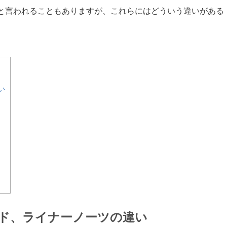
と言われることもありますが、これらにはどういう違いがある
い
ド、ライナーノーツの違い