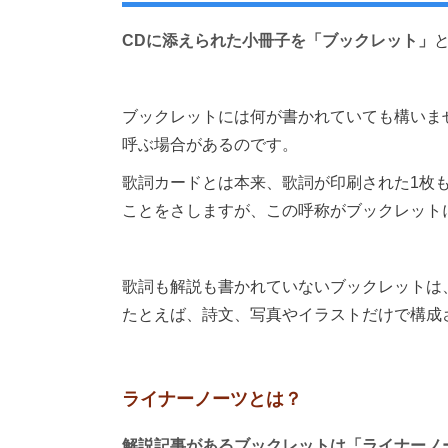
CDに添えられた小冊子を「ブックレット」
ブックレットには何が書かれていても構いま
呼ぶ場合があるのです。
歌詞カードとは本来、歌詞が印刷された1枚
ことをさしますが、この呼称がブックレット
歌詞も解説も書かれていないブックレットは
たとえば、詩文、写真やイラストだけで構成
ライナーノーツとは？
解説記事があるブックレットは「ライナーノ