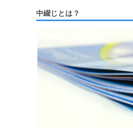
中綴じとは？