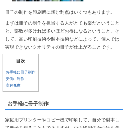
冊子の制作を印刷所に頼む利点はいくつもあります。
まずは冊子の制作を担当する人がとても楽だということ
と、部数が多ければ多いほどお得になるということ、そ
して、高い印刷技術や製本技術などによって、個人では
実現できないクオリティの冊子が仕上がることです。
目次
お手軽に冊子制作
安価に制作
高解像度
お手軽に冊子制作
家庭用プリンターやコピー機で印刷して、自分で製本し
て冊子を作ることもできますが、両面印刷の面つけを考