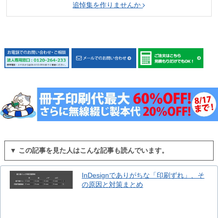
追悼集を作りませんか
▼ この記事を見た人はこんな記事も読んでいます。
InDesignでありがちな「印刷ずれ」、そ
の原因と対策まとめ