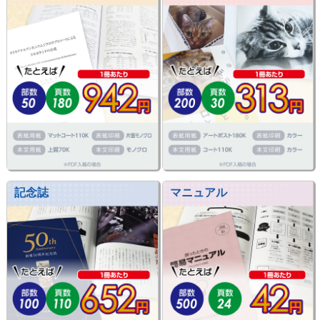
記念誌
マニュアル