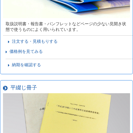
取扱説明書・報告書・パンフレットなどページの少ない見開き状
態で使うものによく用いられています。
注文する・見積もりする
価格例を見てみる
納期を確認する
平綴じ冊子