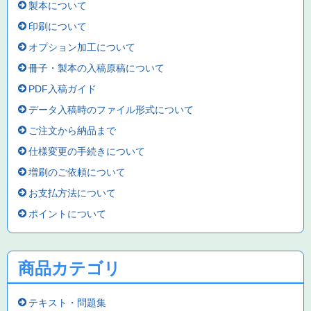
製本について
印刷について
オプション加工について
冊子・製本の入稿原稿について
PDF入稿ガイド
データ入稿時のファイル形式について
ご注文から納品まで
仕様変更の手続きについて
増刷のご依頼について
お支払方法について
ポイントについて
商品カテゴリ
テキスト・問題集