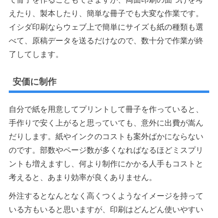
えたり、製本したり、簡単な冊子でも大変な作業です。
イシダ印刷ならウェブ上で簡単にサイズも紙の種類も選
べて、原稿データを送るだけなので、数十分で作業が終
了してします。
安価に制作
自分で紙を用意してプリントして冊子を作っていると、
手作りで安く上がると思っていても、意外に出費が嵩ん
だりします。紙やインクのコストも案外ばかにならない
のです。部数やページ数が多くなればなるほどミスプリ
ントも増えますし、何より制作にかかる人手もコストと
考えると、あまり効率が良くありません。
外注するとなんとなく高くつくようなイメージを持って
いる方もいると思いますが、印刷はどんどん使いやすい