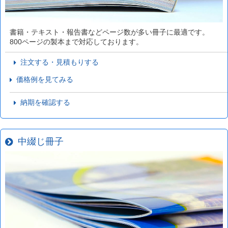
書籍・テキスト・報告書などページ数が多い冊子に最適です。
800ページの製本まで対応しております。
注文する・見積もりする
価格例を見てみる
納期を確認する
中綴じ冊子