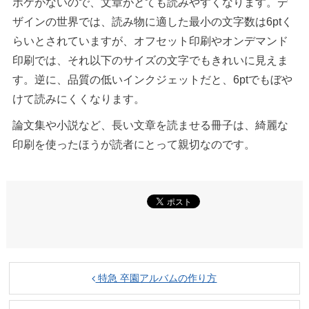
ボケがないので、文章がとても読みやすくなります。デ
ザインの世界では、読み物に適した最小の文字数は6ptく
らいとされていますが、オフセット印刷やオンデマンド
印刷では、それ以下のサイズの文字でもきれいに見えま
す。逆に、品質の低いインクジェットだと、6ptでもぼや
けて読みにくくなります。
論文集や小説など、長い文章を読ませる冊子は、綺麗な
印刷を使ったほうが読者にとって親切なのです。
特急 卒園アルバムの作り方