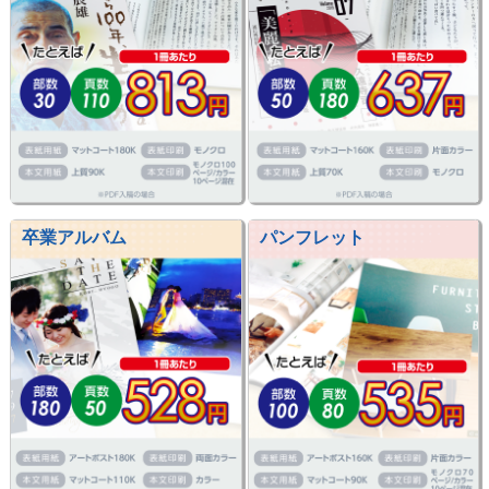
卒業アルバム
パンフレット