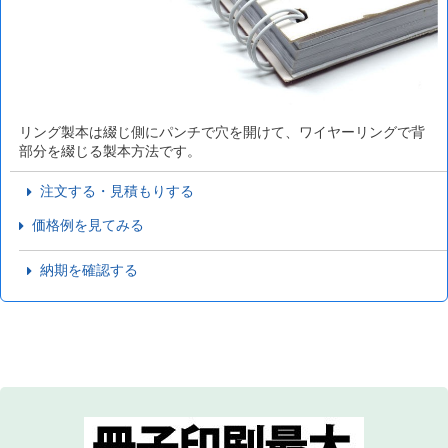
リング製本は綴じ側にパンチで穴を開けて、ワイヤーリングで背
部分を綴じる製本方法です。
注文する・見積もりする
価格例を見てみる
納期を確認する