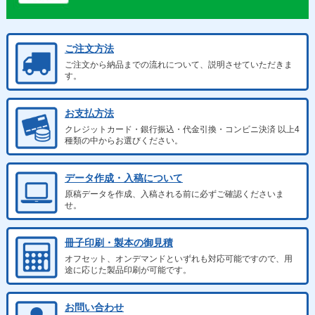
ご注文方法
ご注文から納品までの流れについて、説明させていただきま
す。
お支払方法
クレジットカード・銀行振込・代金引換・コンビニ決済 以上4
種類の中からお選びください。
データ作成・入稿について
原稿データを作成、入稿される前に必ずご確認くださいま
せ。
冊子印刷・製本の御見積
オフセット、オンデマンドといずれも対応可能ですので、用
途に応じた製品印刷が可能です。
お問い合わせ