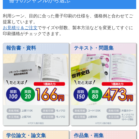
冊子のジャンルから選ぶ
利用シーン、目的に合った冊子印刷の仕様を、価格例と合わせてご
提案しています。
お見積り＆ご注文
でサイズや部数、製本方法などを変更してすぐに
印刷価格がチェックできます。
報告書・資料
テキスト・問題集
学位論文・論文集
作品集・画集