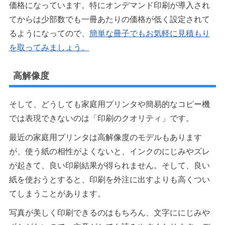
価格になっています。特にオンデマンド印刷が導入され
てからは少部数でも一冊あたりの価格が低く設定されて
るようになってので、
簡単な冊子でもお気軽に見積もり
を取ってみましょう。
高解像度
そして、どうしても家庭用プリンタや簡易的なコピー機
では表現できないのは「印刷のクオリティ」です。
最近の家庭用プリンタは高解像度のモデルもあります
が、使う紙の相性がよくないと、インクのにじみやズレ
が起きて、良い印刷結果が得られません。そして、良い
紙を使おうとすると、印刷を外注に出すよりも高くつい
てしまうことがあります。
写真が美しく印刷できるのはもちろん、文字ににじみや