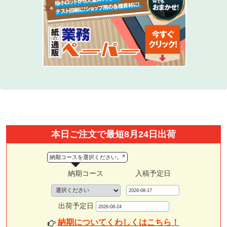
本日ご注文で最短8月24日出荷
×
納期コースを選択ください。
納期コース
入稿予定日
出荷予定日
納期についてくわしくはこちら！