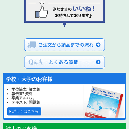
学校・大学のお客様
学位論文/ 論文集
報告書/ 資料
卒業アルバム
テキスト/ 問題集
詳しくはこちら
法人のお客様