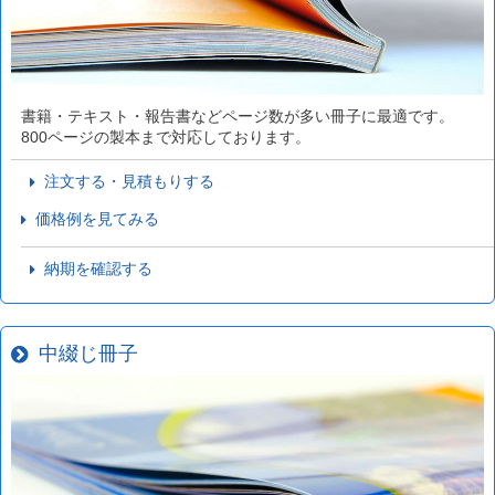
書籍・テキスト・報告書などページ数が多い冊子に最適です。
800ページの製本まで対応しております。
注文する・見積もりする
価格例を見てみる
納期を確認する
中綴じ冊子