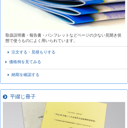
取扱説明書・報告書・パンフレットなどページの少ない見開き状
態で使うものによく用いられています。
注文する・見積もりする
価格例を見てみる
納期を確認する
平綴じ冊子