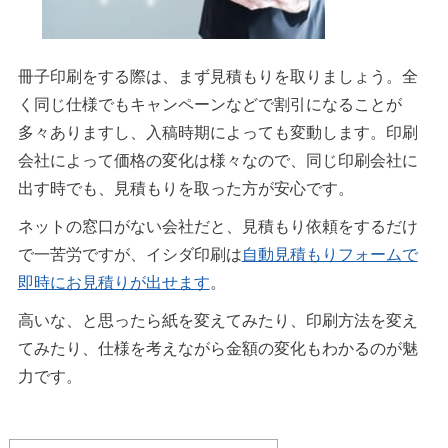
冊子印刷をする際は、まず見積もりを取りましょう。全
く同じ仕様でもキャンペーンなどで割引になることが
多々ありますし、入稿時期によっても変動します。印刷
会社によって価格の変化は様々なので、同じ印刷会社に
出す時でも、見積もりを取った方が安心です。
ネットの窓口がない会社だと、見積もり依頼をするだけ
で一苦労ですが、イシダ印刷は
自動見積もりフォームで
即時にお見積りが出せます
。
高いな、と思ったら紙を変えてみたり、印刷方法を変え
てみたり、仕様を考えながら金額の変化もわかるのが魅
力です。