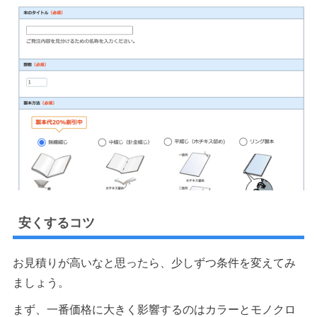
安くするコツ
お見積りが高いなと思ったら、少しずつ条件を変えてみ
ましょう。
まず、一番価格に大きく影響するのはカラーとモノクロ