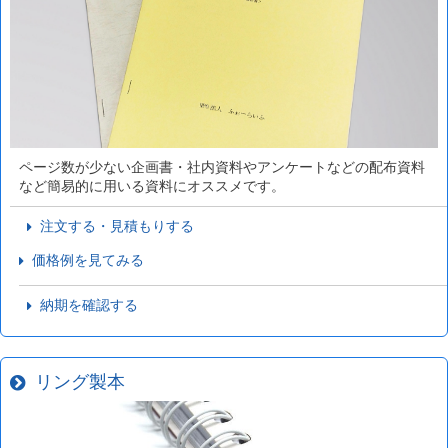
ページ数が少ない企画書・社内資料やアンケートなどの配布資料
など簡易的に用いる資料にオススメです。
注文する・見積もりする
価格例を見てみる
納期を確認する
リング製本