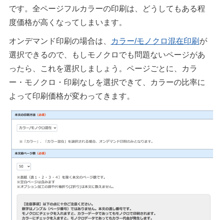
です。全ページフルカラーの印刷は、どうしてもある程
度価格が高くなってしまいます。
オンデマンド印刷の場合は、
カラー/モノクロ混在印刷
が
選択できるので、もしモノクロでも問題ないページがあ
ったら、これを選択しましょう。ページごとに、カラ
ー・モノクロ・印刷なしを選択できて、カラーの比率に
よって印刷価格が変わってきます。