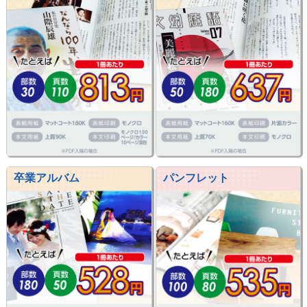
卒業アルバム
パンフレット