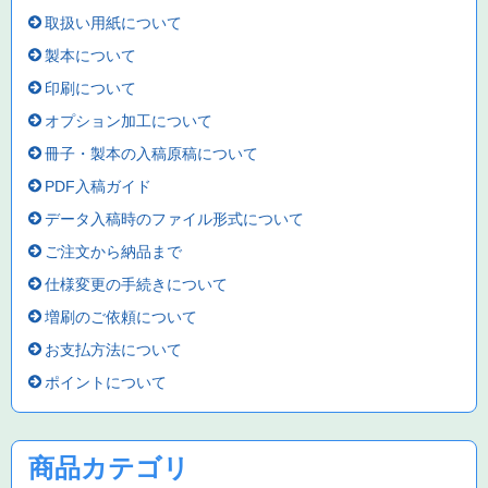
取扱い用紙について
製本について
印刷について
オプション加工について
冊子・製本の入稿原稿について
PDF入稿ガイド
データ入稿時のファイル形式について
ご注文から納品まで
仕様変更の手続きについて
増刷のご依頼について
お支払方法について
ポイントについて
商品カテゴリ