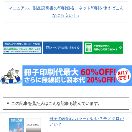
マニュアル、製品説明書の印刷価格、ネット印刷を使えばこん
なにも安い！
▼ この記事を見た人はこんな記事も読んでいます。
冊子の表紙はカラーがいい？モノクロが
いい？