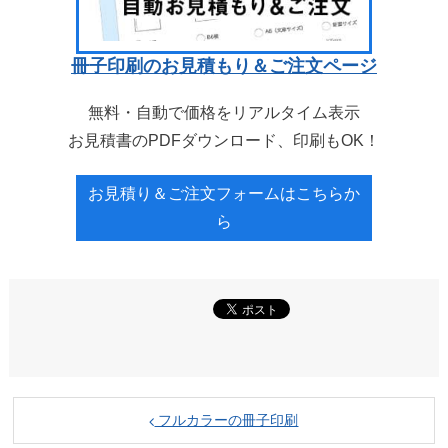
冊子印刷のお見積もり＆ご注文ページ
無料・自動で価格をリアルタイム表示
お見積書のPDFダウンロード、印刷もOK！
お見積り＆ご注文フォームはこちらか
ら
フルカラーの冊子印刷