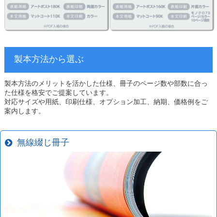
製本方法から選ぶ
製本方法のメリットを活かした仕様、冊子のページ数や部数に合っ
た仕様を格安でご提案しています。
対応サイズや用紙、印刷仕様、オプション加工、納期、価格例をご
案内します。
無線綴じ冊子