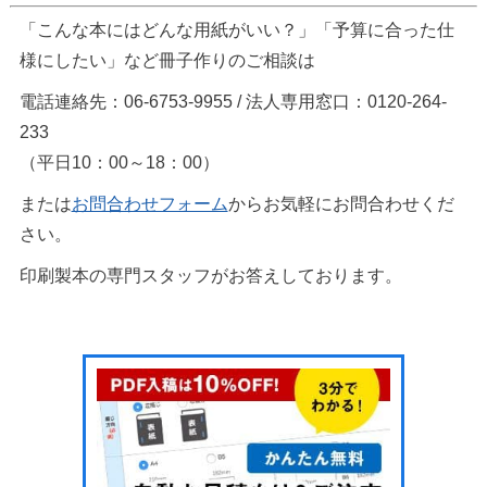
「こんな本にはどんな用紙がいい？」「予算に合った仕
様にしたい」など冊子作りのご相談は
電話連絡先：06-6753-9955 / 法人専用窓口：0120-264-
233
（平日10：00～18：00）
または
お問合わせフォーム
からお気軽にお問合わせくだ
さい。
印刷製本の専門スタッフがお答えしております。