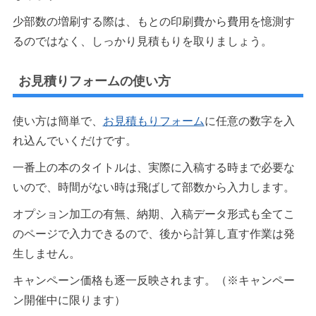
少部数の増刷する際は、もとの印刷費から費用を憶測す
るのではなく、しっかり見積もりを取りましょう。
お見積りフォームの使い方
使い方は簡単で、
お見積もりフォーム
に任意の数字を入
れ込んでいくだけです。
一番上の本のタイトルは、実際に入稿する時まで必要な
いので、時間がない時は飛ばして部数から入力します。
オプション加工の有無、納期、入稿データ形式も全てこ
のページで入力できるので、後から計算し直す作業は発
生しません。
キャンペーン価格も逐一反映されます。（※キャンペー
ン開催中に限ります）