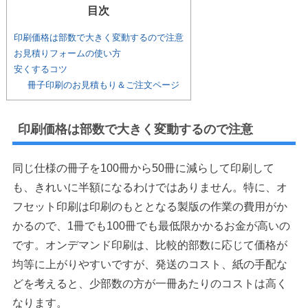
目次
印刷価格は部数で大きく変動するので注意
お見積りフォームの使い方
安くするコツ
冊子印刷のお見積もり＆ご注文ページ
印刷価格は部数で大きく変動するので注意
同じ仕様の冊子を100冊から50冊に減らして印刷して
も、きれいに半額になるわけではありません。特に、オ
フセット印刷は印刷のもととなる製版の作業の費用がか
かるので、1冊でも100冊でも最低限かかるお金が高いの
です。オンデマンド印刷は、比較的部数に応じて価格が
均等に上がりやすいですが、発送のコスト、紙の手配な
どを考えると、少部数の方が一冊あたりのコストは高く
なります。