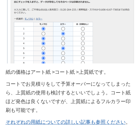
紙の価格はアート紙 >コート紙 >上質紙です。
コートでお見積りをして予算オーバーになってしまった
ら、上質紙の使用も検討するといいでしょう。コート紙
ほど発色は良くないですが、上質紙によるフルカラー印
刷も可能です。
それぞれの用紙についての詳しい記事も参照ください
。