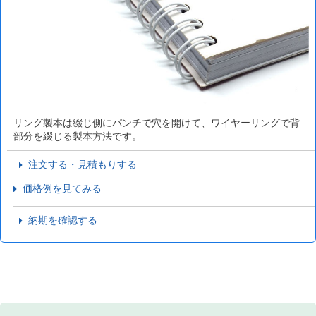
リング製本は綴じ側にパンチで穴を開けて、ワイヤーリングで背
部分を綴じる製本方法です。
注文する・見積もりする
価格例を見てみる
納期を確認する