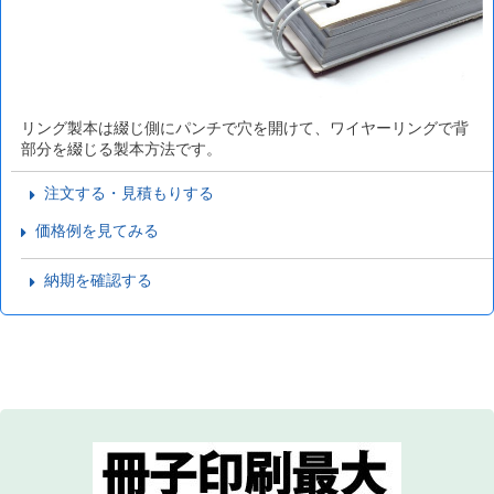
リング製本は綴じ側にパンチで穴を開けて、ワイヤーリングで背
部分を綴じる製本方法です。
注文する・見積もりする
価格例を見てみる
納期を確認する