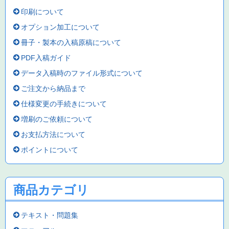
印刷について
オプション加工について
冊子・製本の入稿原稿について
PDF入稿ガイド
データ入稿時のファイル形式について
ご注文から納品まで
仕様変更の手続きについて
増刷のご依頼について
お支払方法について
ポイントについて
商品カテゴリ
テキスト・問題集