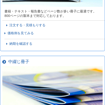
書籍・テキスト・報告書などページ数が多い冊子に最適です。
800ページの製本まで対応しております。
注文する・見積もりする
価格例を見てみる
納期を確認する
中綴じ冊子