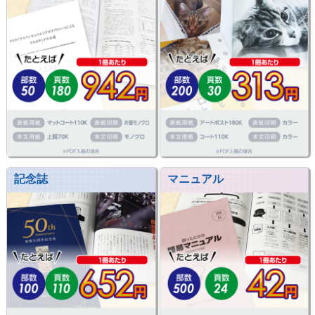
記念誌
マニュアル