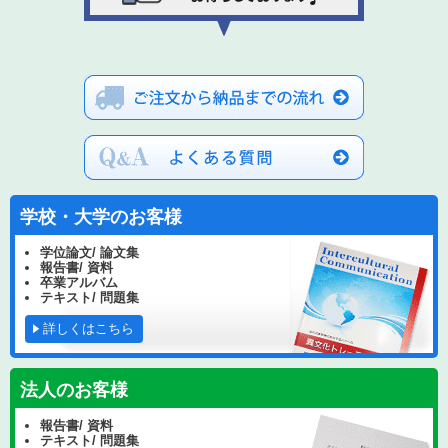
学校・大学のお客様
学位論文/ 論文集
報告書/ 資料
卒業アルバム
テキスト/ 問題集
詳しくはこちら
法人のお客様
報告書/ 資料
テキスト/ 問題集