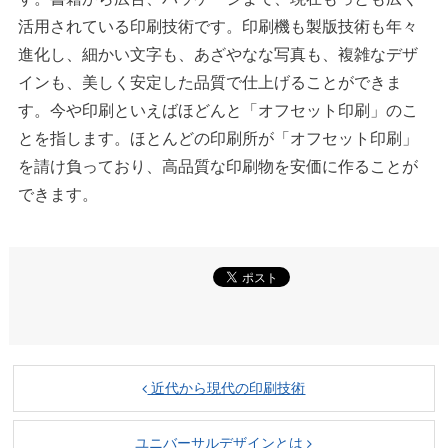
活用されている印刷技術です。印刷機も製版技術も年々
進化し、細かい文字も、あざやなな写真も、複雑なデザ
インも、美しく安定した品質で仕上げることができま
す。今や印刷といえばほどんと「オフセット印刷」のこ
とを指します。ほとんどの印刷所が「オフセット印刷」
を請け負っており、高品質な印刷物を安価に作ることが
できます。
近代から現代の印刷技術
ユニバーサルデザインとは