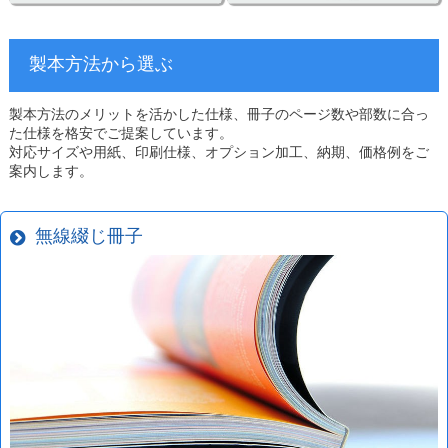
製本方法から選ぶ
製本方法のメリットを活かした仕様、冊子のページ数や部数に合っ
た仕様を格安でご提案しています。
対応サイズや用紙、印刷仕様、オプション加工、納期、価格例をご
案内します。
無線綴じ冊子