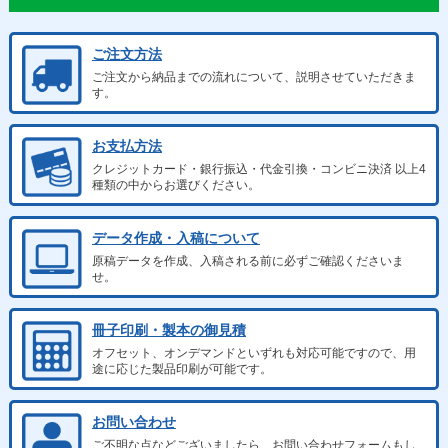
ご注文方法
ご注文から納品までの流れについて、説明させていただきま
す。
お支払方法
クレジットカード・銀行振込・代金引換・コンビニ決済 以上4
種類の中からお選びください。
データ作成・入稿について
原稿データを作成、入稿される前に必ずご確認くださいま
せ。
冊子印刷・製本の御見積
オフセット、オンデマンドといずれも対応可能ですので、用
途に応じた製品印刷が可能です。
お問い合わせ
ご不明な点などございましたら、お問い合わせフォームもし