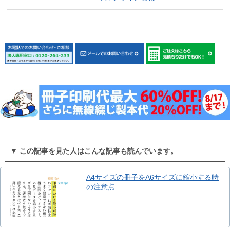
▼ この記事を見た人はこんな記事も読んでいます。
A4サイズの冊子をA6サイズに縮小する時
の注意点