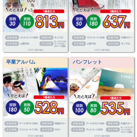
卒業アルバム
パンフレット