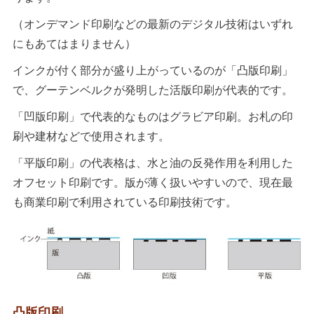
（オンデマンド印刷などの最新のデジタル技術はいずれ
にもあてはまりません）
インクが付く部分が盛り上がっているのが「凸版印刷」
で、グーテンベルクが発明した活版印刷が代表的です。
「凹版印刷」で代表的なものはグラビア印刷。お札の印
刷や建材などで使用されます。
「平版印刷」の代表格は、水と油の反発作用を利用した
オフセット印刷です。版が薄く扱いやすいので、現在最
も商業印刷で利用されている印刷技術です。
凸版印刷