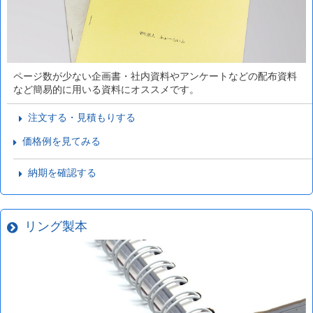
ページ数が少ない企画書・社内資料やアンケートなどの配布資料
など簡易的に用いる資料にオススメです。
注文する・見積もりする
価格例を見てみる
納期を確認する
リング製本