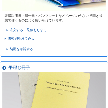
取扱説明書・報告書・パンフレットなどページの少ない見開き状
態で使うものによく用いられています。
注文する・見積もりする
価格例を見てみる
納期を確認する
平綴じ冊子