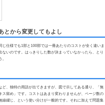
あとから変更してもよし
じ仕様でも1部と100部では一冊あたりのコストが全く違いま
出ないのです。はっきりした数が決まっていなかったら、とり
う。
など、独特の用語が出てきますが、図で示してある通り、「無
キス留め」です。コストはあまり変わりませんが、ページ数の
無線綴じ、という使い分けが一般的です。それに加えて問題集