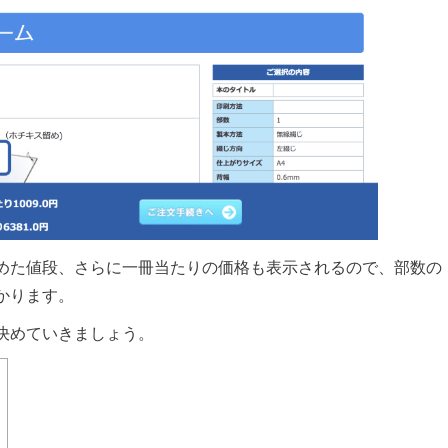
めた値段、さらに一冊当たりの価格も表示されるので、部数の
かります。
決めていきましょう。