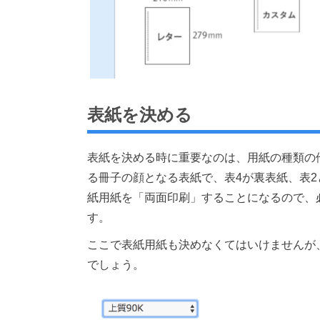
表紙を決める
表紙を決める時に重要なのは、用紙の種類の
る冊子の顔となる表紙で、表4が裏表紙、表2
紙用紙を「両面印刷」することになるので、
す。
ここで表紙用紙も決めなくてはいけませんが
でしょう。