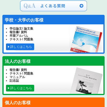
学校・大学のお客様
学位論文/ 論文集
報告書/ 資料
卒業アルバム
テキスト/ 問題集
詳しくはこちら
法人のお客様
報告書/ 資料
テキスト/ 問題集
マニュアル
記念誌
詳しくはこちら
個人のお客様