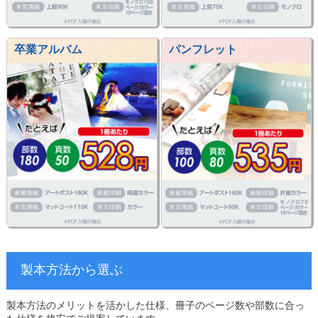
卒業アルバム
パンフレット
製本方法から選ぶ
製本方法のメリットを活かした仕様、冊子のページ数や部数に合っ