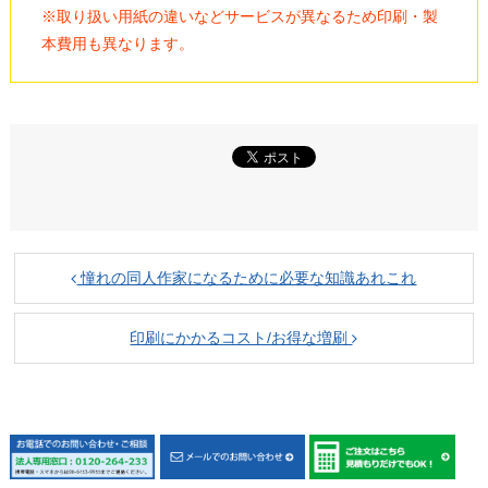
※取り扱い用紙の違いなどサービスが異なるため印刷・製
本費用も異なります。
憧れの同人作家になるために必要な知識あれこれ
印刷にかかるコスト/お得な増刷