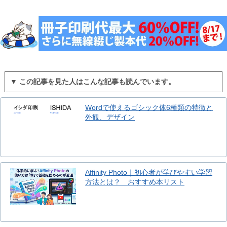
▼ この記事を見た人はこんな記事も読んでいます。
Wordで使えるゴシック体6種類の特徴と
外観、デザイン
Affinity Photo｜初心者が学びやすい学習
方法とは？ おすすめ本リスト