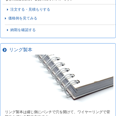
注文する・見積もりする
価格例を見てみる
納期を確認する
リング製本
リング製本は綴じ側にパンチで穴を開けて、ワイヤーリングで背