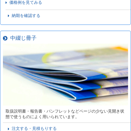
価格例を見てみる
納期を確認する
中綴じ冊子
取扱説明書・報告書・パンフレットなどページの少ない見開き状
態で使うものによく用いられています。
注文する・見積もりする