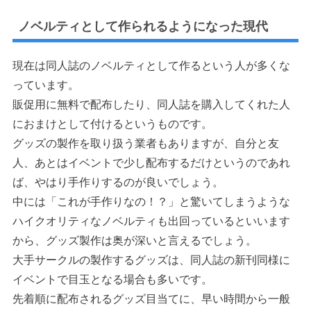
ノベルティとして作られるようになった現代
現在は同人誌のノベルティとして作るという人が多くな
っています。
販促用に無料で配布したり、同人誌を購入してくれた人
におまけとして付けるというものです。
グッズの製作を取り扱う業者もありますが、自分と友
人、あとはイベントで少し配布するだけというのであれ
ば、やはり手作りするのが良いでしょう。
中には「これが手作りなの！？」と驚いてしまうような
ハイクオリティなノベルティも出回っているといいます
から、グッズ製作は奥が深いと言えるでしょう。
大手サークルの製作するグッズは、同人誌の新刊同様に
イベントで目玉となる場合も多いです。
先着順に配布されるグッズ目当てに、早い時間から一般