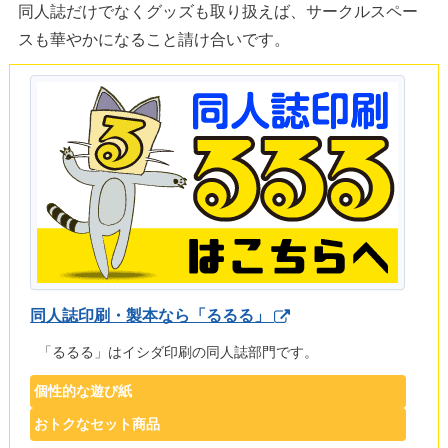
同人誌だけでなくグッズも取り扱えば、サークルスペー
スも華やかになること請け合いです。
同人誌印刷・製本なら「るるる」
「るるる」はイシダ印刷の同人誌部門です。
個性的な遊び紙
おトクなセット商品