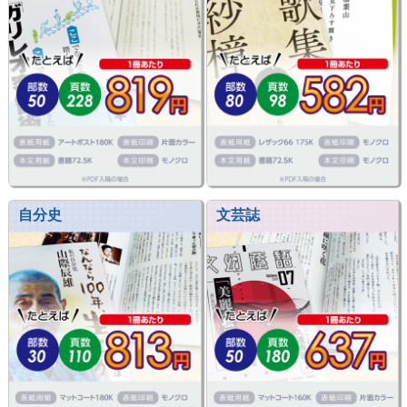
自分史
文芸誌