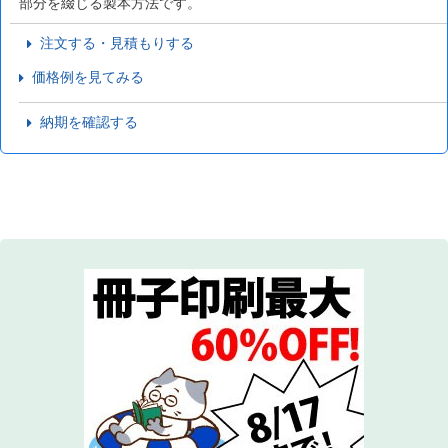
部分を綴じる製本方法です。
注文する・見積もりする
価格例を見てみる
納期を確認する