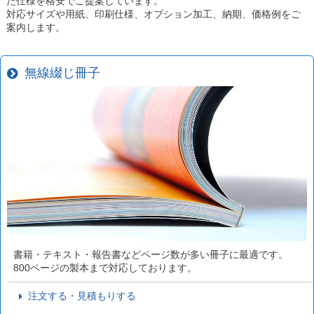
た仕様を格安でご提案しています。
対応サイズや用紙、印刷仕様、オプション加工、納期、価格例をご
案内します。
無線綴じ冊子
書籍・テキスト・報告書などページ数が多い冊子に最適です。
800ページの製本まで対応しております。
注文する・見積もりする