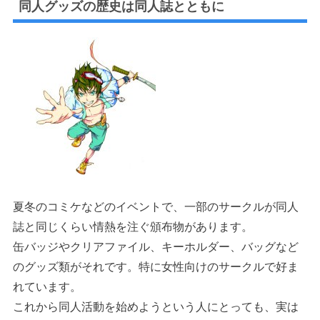
同人グッズの歴史は同人誌とともに
夏冬のコミケなどのイベントで、一部のサークルが同人
誌と同じくらい情熱を注ぐ頒布物があります。
缶バッジやクリアファイル、キーホルダー、バッグなど
のグッズ類がそれです。特に女性向けのサークルで好ま
れています。
これから同人活動を始めようという人にとっても、実は