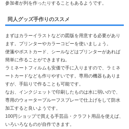
参加者が列を作ったりすることもあるようです。
同人グッズ手作りのススメ
まずはカラーイラストなどの図版を用意する必要があり
ます。プリンターやカラーコピーを使いましょう。
便箋やポストカード、シールなどはプリンターがあれば
簡単に作ることができますね。
ラミネートフィルムも安価で手に入りますので、ラミネ
ートカードなども作りやすいです。専用の機器もありま
すが、手貼りで作ることも可能です。
なお、インクジェットで印刷したものは水に弱いので、
専用のウォータープルーフスプレーで仕上げをして防水
加工すると良いようです。
100円ショップで買える手芸品・クラフト用品を使えば、
いろいろなものが自作できます。