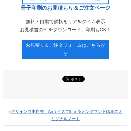
冊子印刷のお見積もり＆ご注文ページ
無料・自動で価格をリアルタイム表示
お見積書のPDFダウンロード、印刷もOK！
お見積り＆ご注文フォームはこちらか
ら
デザイン自由自在！A5サイズで叶えるオンデマンド印刷のオ
リジナルノート