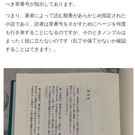
べき章番号が指示してあります。
つまり、著者によって読む順番があらかじめ指定された
小説であり、読者は章番号をさがすためにページを何度
も行き来することになるのですが、そのときノンブルは
まったく役に立たないのです（乱丁や落丁がないか確認
することはできます）。