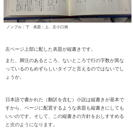
ノンブル：下 表題：上、左小口側
左ページ上部に配した表題が縦書きです。
また、脚注のあるところ、ないところで行の字数が異な
っているのもめずらしいタイプと言えるのではないでし
ょうか。
日本語で書かれた（翻訳を含む）小説は縦書きが基本で
すから、ページに配置するような表題も縦書きにしても
いいのです。そして、この縦書きの方針をおしすすめる
と次のようになります。