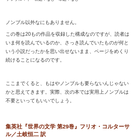
ノンブル以外なにもありません。
この巻は20もの作品を収録した構成なのですが、読者は
いま何を読んでいるのか、さっき読んでいたものが何と
いう小説だったかを思い出せないまま、ページをめくり
続けることになるのです。
ここまでくると、もはやノンブルも要らないんじゃない
かと思えてきます。実際、次の本では実用上ノンブルは
不要といってもいいでしょう。
集英社『世界の文学 第29巻』フリオ・コルターサ
ル／土岐恒二 訳