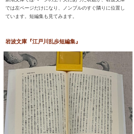
では左ページだけになり、ノンブルのすぐ隣りに位置し
ています。短編集も見てみます。
岩波文庫『江戸川乱歩短編集』