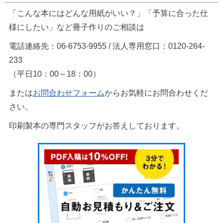
「こんな本にはどんな用紙がいい？」「予算に合った仕
様にしたい」など冊子作りのご相談は
電話連絡先：06-6753-9955 / 法人専用窓口：0120-264-
233
（平日10：00～18：00）
または
お問合わせフォーム
からお気軽にお問合わせくだ
さい。
印刷製本の専門スタッフがお答えしております。