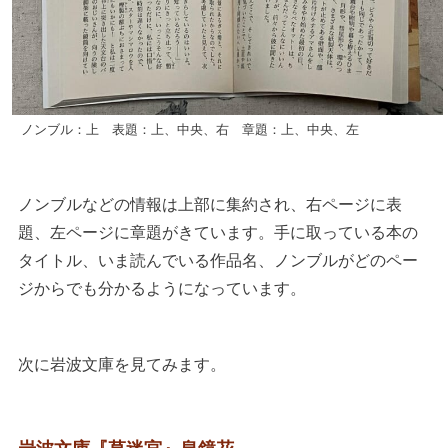
ノンブル：上 表題：上、中央、右 章題：上、中央、左
ノンブルなどの情報は上部に集約され、右ページに表
題、左ページに章題がきています。手に取っている本の
タイトル、いま読んでいる作品名、ノンブルがどのペー
ジからでも分かるようになっています。
次に岩波文庫を見てみます。