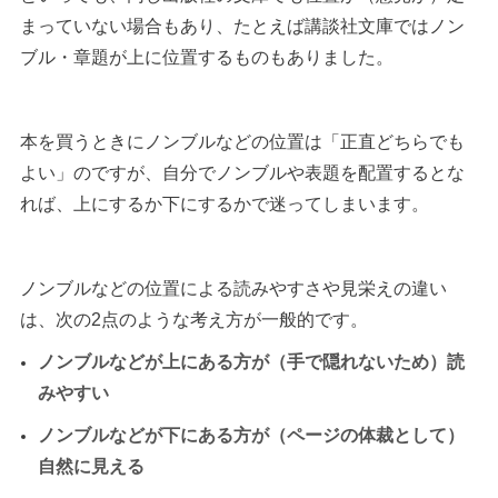
まっていない場合もあり、たとえば講談社文庫ではノン
ブル・章題が上に位置するものもありました。
本を買うときにノンブルなどの位置は「正直どちらでも
よい」のですが、自分でノンブルや表題を配置するとな
れば、上にするか下にするかで迷ってしまいます。
ノンブルなどの位置による読みやすさや見栄えの違い
は、次の2点のような考え方が一般的です。
ノンブルなどが上にある方が（手で隠れないため）読
みやすい
ノンブルなどが下にある方が（ページの体裁として）
自然に見える