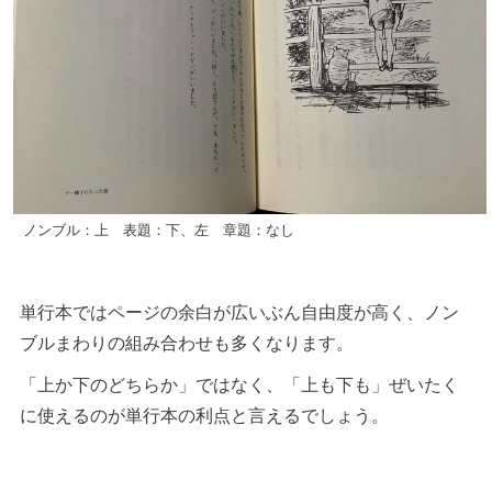
ノンブル：上 表題：下、左 章題：なし
単行本ではページの余白が広いぶん自由度が高く、ノン
ブルまわりの組み合わせも多くなります。
「上か下のどちらか」ではなく、「上も下も」ぜいたく
に使えるのが単行本の利点と言えるでしょう。