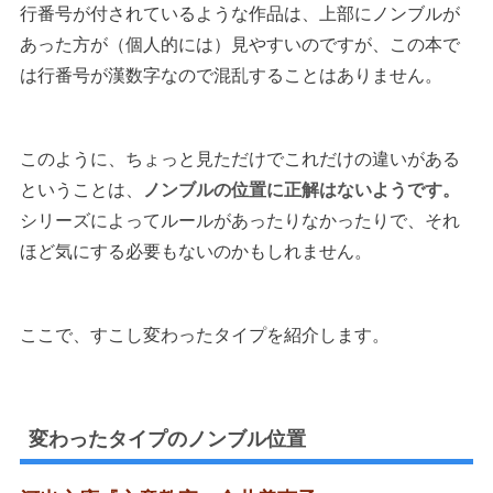
行番号が付されているような作品は、上部にノンブルが
あった方が（個人的には）見やすいのですが、この本で
は行番号が漢数字なので混乱することはありません。
このように、ちょっと見ただけでこれだけの違いがある
ということは、
ノンブルの位置に正解はないようです。
シリーズによってルールがあったりなかったりで、それ
ほど気にする必要もないのかもしれません。
ここで、すこし変わったタイプを紹介します。
変わったタイプのノンブル位置