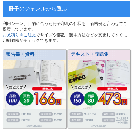
冊子のジャンルから選ぶ
利用シーン、目的に合った冊子印刷の仕様を、価格例と合わせてご
提案しています。
お見積り＆ご注文
でサイズや部数、製本方法などを変更してすぐに
印刷価格がチェックできます。
報告書・資料
テキスト・問題集