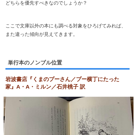
どちらを優先すべきなのでしょうか？
ここで文庫以外の本にも調べる対象をひろげてみれば、
また違った傾向が見えてきます。
単行本のノンブル位置
岩波書店『くまのプーさん／プー横丁にたった
家』A・A・ミルン／石井桃子 訳