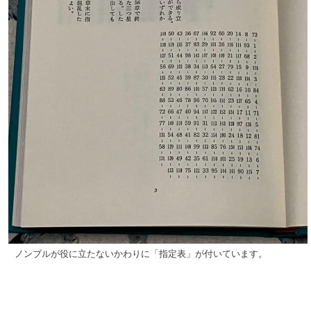
ノンブルが役に立たないかわりに「指定表」が付いています。