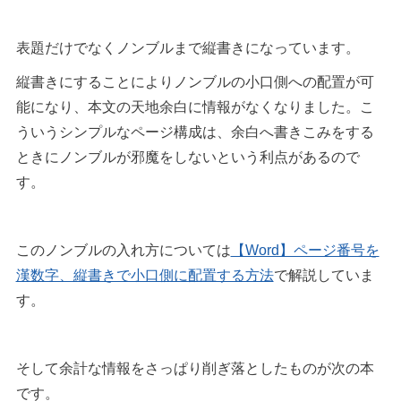
表題だけでなくノンブルまで縦書きになっています。
縦書きにすることによりノンブルの小口側への配置が可
能になり、本文の天地余白に情報がなくなりました。こ
ういうシンプルなページ構成は、余白へ書きこみをする
ときにノンブルが邪魔をしないという利点があるので
す。
このノンブルの入れ方については
【Word】ページ番号を
漢数字、縦書きで小口側に配置する方法
で解説していま
す。
そして余計な情報をさっぱり削ぎ落としたものが次の本
です。