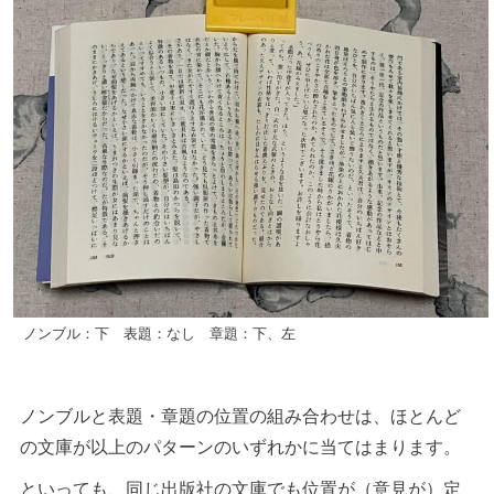
ノンブル：下 表題：なし 章題：下、左
ノンブルと表題・章題の位置の組み合わせは、ほとんど
の文庫が以上のパターンのいずれかに当てはまります。
といっても、同じ出版社の文庫でも位置が（意見が）定