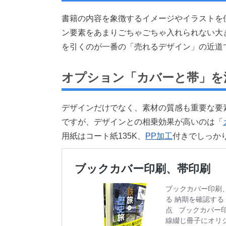
書籍の内容を象徴するイメージやイラストを
ン要素をあまりごちゃごちゃ入れられない大
を引くのが一番の「売れるデザイン」の近道
オプション「カバーと帯」を
デザインだけでなく、素材の質感も重要な要
ですが、デザインとの相乗効果が高いのは「
用紙はコート紙135K、
PP加工
付きでしっか