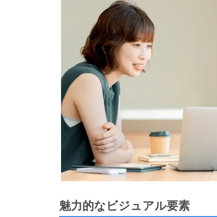
魅力的なビジュアル要素