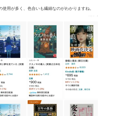
の使用が多く、色合いも繊細なのがわかりますね。