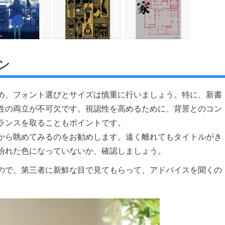
ン
め、フォント選びとサイズは慎重に行いましょう。特に、新書
性の両立が不可欠です。視認性を高めるために、背景とのコン
ランスを取ることもポイントです。
から眺めてみるのをお勧めします。遠く離れてもタイトルがき
紛れた色になっていないか、確認しましょう。
ので、第三者に新鮮な目で見てもらって、アドバイスを聞くの