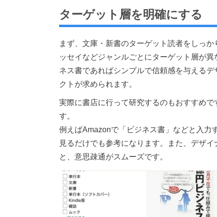
ターゲット層を明確にする
まず、文庫・新書のターゲット読者をしっか
ッセイなどジャンルごとにターゲット層が異
ネス書であればシンプルで信頼感を与えるデ
クトが求められます。
実際に書店に行って研究するのもおすすめで
す。
例えばAmazonで「ビジネス書」などと入
見るだけでも参考になります。また、デザイ
と、意思疎通がスムーズです。