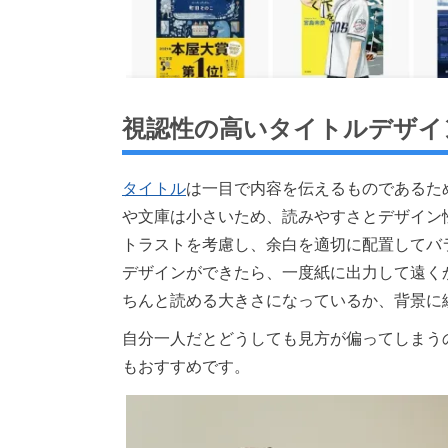
視認性の高いタイトルデザイ
タイトル
は一目で内容を伝えるものであるた
や文庫は小さいため、読みやすさとデザイン
トラストを考慮し、余白を適切に配置してバ
デザインができたら、一度紙に出力して遠く
ちんと読める大きさになっているか、背景に
自分一人だとどうしても見方が偏ってしまう
もおすすめです。