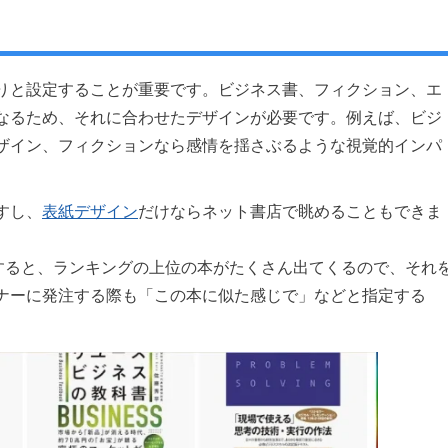
りと設定することが重要です。ビジネス書、フィクション、エ
なるため、それに合わせたデザインが必要です。例えば、ビジ
ザイン、フィクションなら感情を揺さぶるような視覚的インパ
すし、
表紙デザイン
だけならネット書店で眺めることもできま
力すると、ランキングの上位の本がたくさん出てくるので、それ
ナーに発注する際も「この本に似た感じで」などと指定する