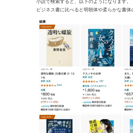
小説で検索すると、以下のようになります。
ビジネス書に比べると明朝体や柔らかな書体