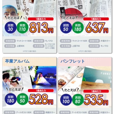
卒業アルバム
パンフレット