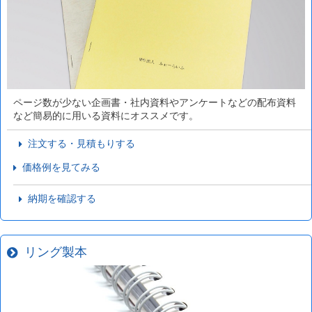
ページ数が少ない企画書・社内資料やアンケートなどの配布資料
など簡易的に用いる資料にオススメです。
注文する・見積もりする
価格例を見てみる
納期を確認する
リング製本