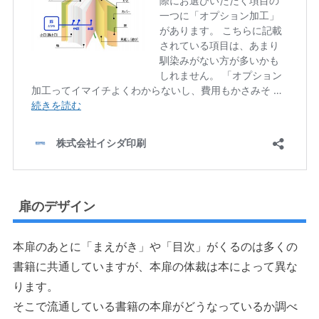
扉のデザイン
本扉のあとに「まえがき」や「目次」がくるのは多くの
書籍に共通していますが、本扉の体裁は本によって異な
ります。
そこで流通している書籍の本扉がどうなっているか調べ