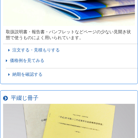
取扱説明書・報告書・パンフレットなどページの少ない見開き状
態で使うものによく用いられています。
注文する・見積もりする
価格例を見てみる
納期を確認する
平綴じ冊子