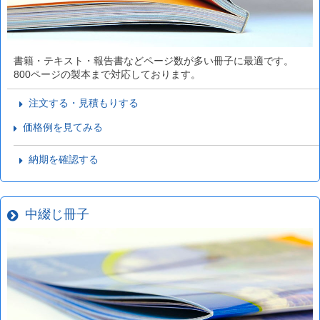
書籍・テキスト・報告書などページ数が多い冊子に最適です。
800ページの製本まで対応しております。
注文する・見積もりする
価格例を見てみる
納期を確認する
中綴じ冊子