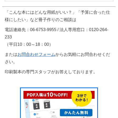
「こんな本にはどんな用紙がいい？」「予算に合った仕
様にしたい」など冊子作りのご相談は
電話連絡先：06-6753-9955 / 法人専用窓口：0120-264-
233
（平日10：00～18：00）
または
お問合わせフォーム
からお気軽にお問合わせくだ
さい。
印刷製本の専門スタッフがお答えしております。