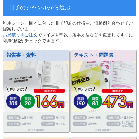
冊子のジャンルから選ぶ
利用シーン、目的に合った冊子印刷の仕様を、価格例と合わせてご
提案しています。
お見積り＆ご注文
でサイズや部数、製本方法などを変更してすぐに
印刷価格がチェックできます。
報告書・資料
テキスト・問題集