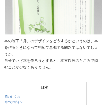
本の装丁「扉」のデザインをどうするかというのは、本
を作るときになって初めて意識する問題ではないでしょ
うか。
自分でいざ本を作ろうとすると、本文以外のところで悩
むことが少なくありません。
目次
扉のしくみ
扉のデザイン