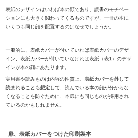
表紙のデザインはいわば本の顔であり、読書のモチベー
ションにも大きく関わってくるものですが、一冊の本に
いくつも同じ顔を配置するのはなぜでしょうか。
一般的に、表紙カバーが付いていれば表紙カバーのデザ
イン、表紙カバーが付いていなければ表紙（表1）のデザ
インが本の顔にあたります。
実用書や読みものは内容の性質上、
表紙カバーを外して
読まれることも想定して
、読んでいる本の顔が分からな
くなることを防ぐために、本扉にも同じものが採用され
ているのかもしれません。
扉、表紙カバーをつけた印刷製本