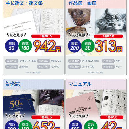
学位論文・論文集
作品集・画集
記念誌
マニュアル