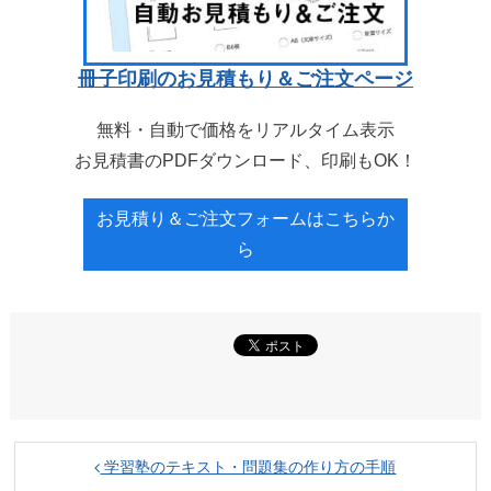
冊子印刷のお見積もり＆ご注文ページ
無料・自動で価格をリアルタイム表示
お見積書のPDFダウンロード、印刷もOK！
お見積り＆ご注文フォームはこちらか
ら
学習塾のテキスト・問題集の作り方の手順