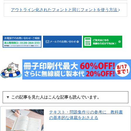
アウトライン化されたフォントと同じフォントを使う方法
▼ この記事を見た人はこんな記事も読んでいます。
テキスト・問題集作りの参考に 教科書
の基本的な体裁をおさえる