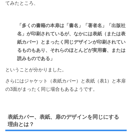
てみたところ、
「多くの書籍の本扉は「書名」「著者名」「出版社
名」が印刷されているが、なかには表紙（または表
紙カバー）とまったく同じデザインが印刷されてい
るものもあり、それらのほとんどが実用書、または
読みものである」
ということが分かりました。
さらにはジャケット（表紙カバー）と表紙（表1）と本扉
の3面がまったく同じ場合もあるようです。
表紙カバー、表紙、扉のデザインを同じにする
理由とは？