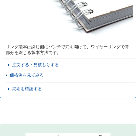
リング製本は綴じ側にパンチで穴を開けて、ワイヤーリングで背
部分を綴じる製本方法です。
注文する・見積もりする
価格例を見てみる
納期を確認する