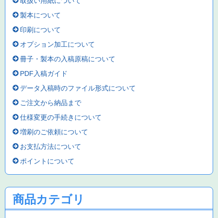
取扱い用紙について
製本について
印刷について
オプション加工について
冊子・製本の入稿原稿について
PDF入稿ガイド
データ入稿時のファイル形式について
ご注文から納品まで
仕様変更の手続きについて
増刷のご依頼について
お支払方法について
ポイントについて
商品カテゴリ