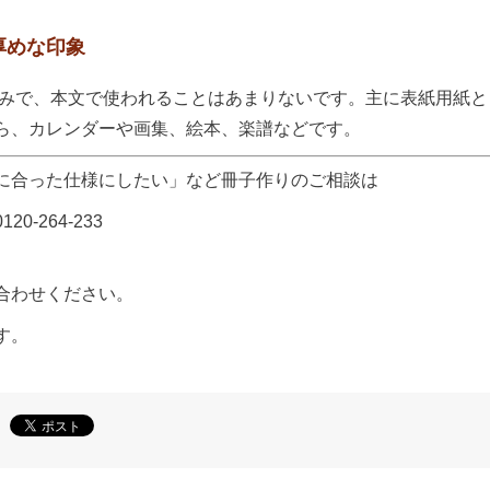
り厚めな印象
した厚みで、本文で使われることはあまりないです。主に表紙用紙と
ら、カレンダーや画集、絵本、楽譜などです。
に合った仕様にしたい」など冊子作りのご相談は
0-264-233
合わせください。
す。