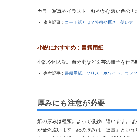
カラー写真やイラスト、鮮やかな濃い色の再
参考記事：
コート紙とは？特徴や厚さ、使い方
小説におすすめ：書籍用紙
小説や同人誌、自分史など文芸の冊子を作る
参考記事：
書籍用紙、ソリストホワイト、ラフ
厚みにも注意が必要
紙の厚みは種類によって微妙に違います。ほ
が全然違います。紙の厚みは「連量」という