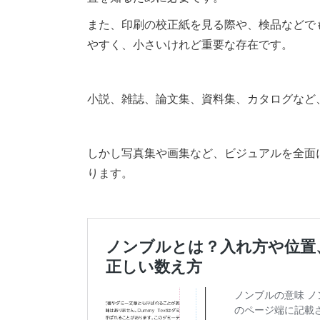
また、印刷の校正紙を見る際や、検品などで
やすく、小さいけれど重要な存在です。
小説、雑誌、論文集、資料集、カタログなど
しかし写真集や画集など、ビジュアルを全面
ります。