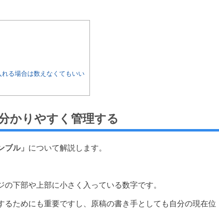
入れる場合は数えなくてもいい
分かりやすく管理する
ンブル」
について解説します。
ジの下部や上部に小さく入っている数字です。
するためにも重要ですし、原稿の書き手としても自分の現在位