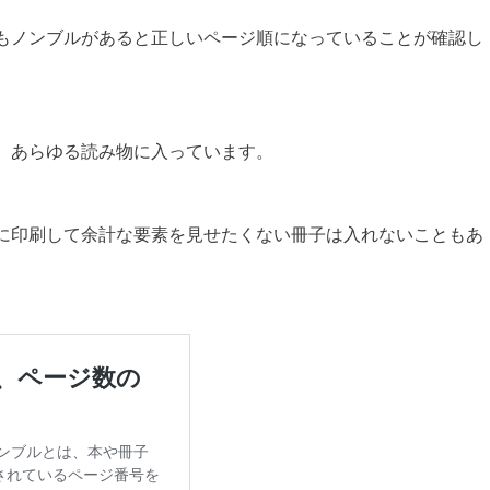
もノンブルがあると正しいページ順になっていることが確認し
、あらゆる読み物に入っています。
に印刷して余計な要素を見せたくない冊子は入れないこともあ