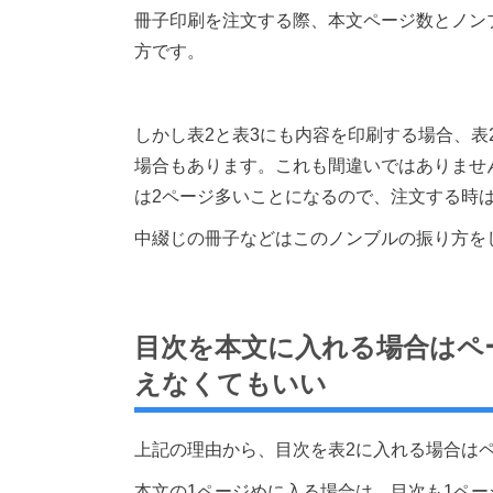
冊子印刷を注文する際、本文ページ数とノン
方です。
しかし表2と表3にも内容を印刷する場合、表
場合もあります。これも間違いではありませ
は2ページ多いことになるので、注文する時
中綴じの冊子などはこのノンブルの振り方を
目次を本文に入れる場合はペ
えなくてもいい
上記の理由から、目次を表2に入れる場合は
本文の1ページめに入る場合は、目次も1ペ