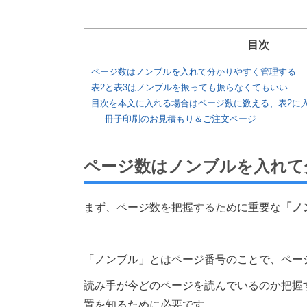
目次
ページ数はノンブルを入れて分かりやすく管理する
表2と表3はノンブルを振っても振らなくてもいい
目次を本文に入れる場合はページ数に数える、表2に
冊子印刷のお見積もり＆ご注文ページ
ページ数はノンブルを入れて
まず、ページ数を把握するために重要な
「ノ
「ノンブル」とはページ番号のことで、ペー
読み手が今どのページを読んでいるのか把握
置を知るために必要です。