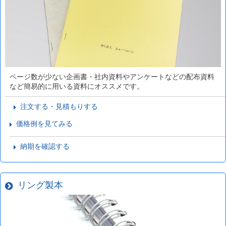
ページ数が少ない企画書・社内資料やアンケートなどの配布資料
など簡易的に用いる資料にオススメです。
注文する・見積もりする
価格例を見てみる
納期を確認する
リング製本