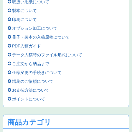
取扱い用紙について
製本について
印刷について
オプション加工について
冊子・製本の入稿原稿について
PDF入稿ガイド
データ入稿時のファイル形式について
ご注文から納品まで
仕様変更の手続きについて
増刷のご依頼について
お支払方法について
ポイントについて
商品カテゴリ