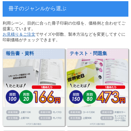
冊子のジャンルから選ぶ
利用シーン、目的に合った冊子印刷の仕様を、価格例と合わせてご
提案しています。
お見積り＆ご注文
でサイズや部数、製本方法などを変更してすぐに
印刷価格がチェックできます。
報告書・資料
テキスト・問題集