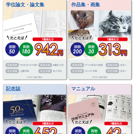
学位論文・論文集
作品集・画集
記念誌
マニュアル