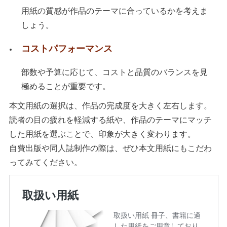
用紙の質感が作品のテーマに合っているかを考えま
しょう。
コストパフォーマンス
部数や予算に応じて、コストと品質のバランスを見
極めることが重要です。
本文用紙の選択は、作品の完成度を大きく左右します。
読者の目の疲れを軽減する紙や、作品のテーマにマッチ
した用紙を選ぶことで、印象が大きく変わります。
自費出版や同人誌制作の際は、ぜひ本文用紙にもこだわ
ってみてください。