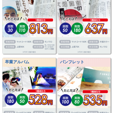
卒業アルバム
パンフレット