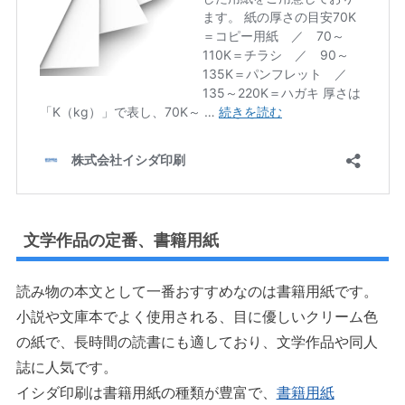
文学作品の定番、書籍用紙
読み物の本文として一番おすすめなのは書籍用紙です。
小説や文庫本でよく使用される、目に優しいクリーム色
の紙で、長時間の読書にも適しており、文学作品や同人
誌に人気です。
イシダ印刷は書籍用紙の種類が豊富で、
書籍用紙