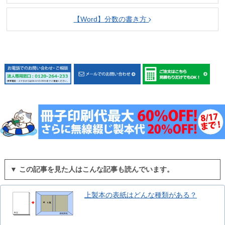
【Word】分数の書き方
▼ この記事を見た人はこんな記事も読んでいます。
上製本の表紙はどんな種類がある？