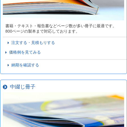
書籍・テキスト・報告書などページ数が多い冊子に最適です。
800ページの製本まで対応しております。
注文する・見積もりする
価格例を見てみる
納期を確認する
中綴じ冊子