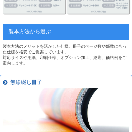
製本方法から選ぶ
製本方法のメリットを活かした仕様、冊子のページ数や部数に合っ
た仕様を格安でご提案しています。
対応サイズや用紙、印刷仕様、オプション加工、納期、価格例をご
案内します。
無線綴じ冊子