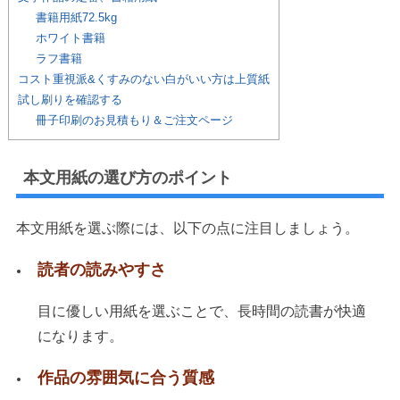
書籍用紙72.5kg
ホワイト書籍
ラフ書籍
コスト重視派&くすみのない白がいい方は上質紙
試し刷りを確認する
冊子印刷のお見積もり＆ご注文ページ
本文用紙の選び方のポイント
本文用紙を選ぶ際には、以下の点に注目しましょう。
読者の読みやすさ
目に優しい用紙を選ぶことで、長時間の読書が快適
になります。
作品の雰囲気に合う質感