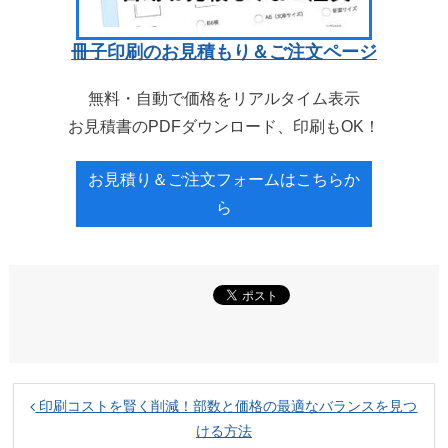
冊子印刷のお見積もり＆ご注文ページ
無料・自動で価格をリアルタイム表示
お見積書のPDFダウンロード、印刷もOK！
お見積り＆ご注文フォームはこちらか
ら
印刷コストを賢く削減！部数と価格の最適なバランスを見つ
ける方法