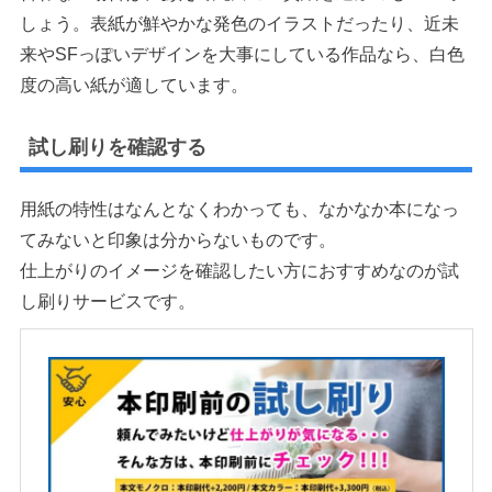
しょう。表紙が鮮やかな発色のイラストだったり、近未
来やSFっぽいデザインを大事にしている作品なら、白色
度の高い紙が適しています。
試し刷りを確認する
用紙の特性はなんとなくわかっても、なかなか本になっ
てみないと印象は分からないものです。
仕上がりのイメージを確認したい方におすすめなのが試
し刷りサービスです。