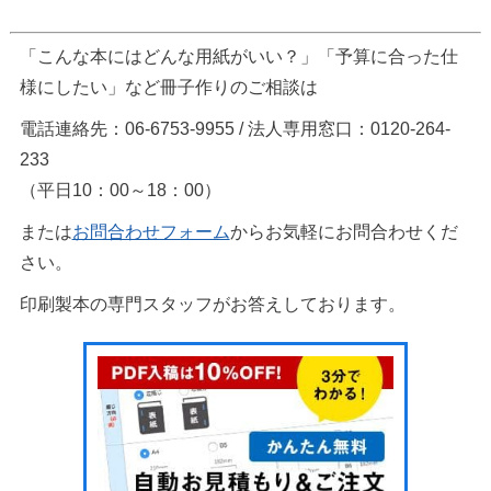
「こんな本にはどんな用紙がいい？」「予算に合った仕
様にしたい」など冊子作りのご相談は
電話連絡先：06-6753-9955 / 法人専用窓口：0120-264-
233
（平日10：00～18：00）
または
お問合わせフォーム
からお気軽にお問合わせくだ
さい。
印刷製本の専門スタッフがお答えしております。