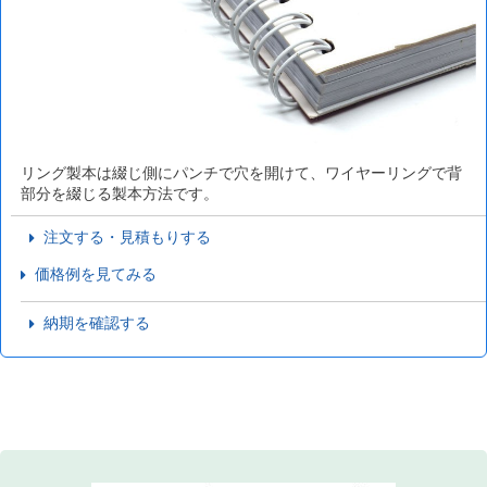
リング製本は綴じ側にパンチで穴を開けて、ワイヤーリングで背
部分を綴じる製本方法です。
注文する・見積もりする
価格例を見てみる
納期を確認する