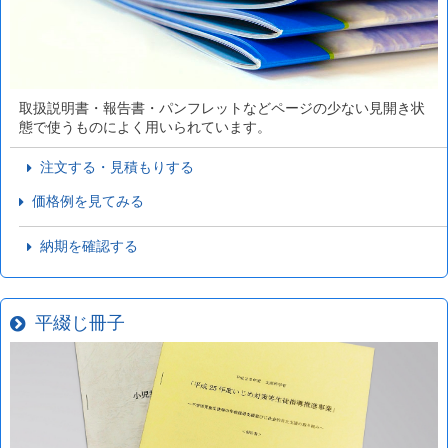
取扱説明書・報告書・パンフレットなどページの少ない見開き状
態で使うものによく用いられています。
注文する・見積もりする
価格例を見てみる
納期を確認する
平綴じ冊子