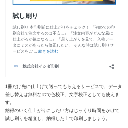
1冊だけ先に仕上げて送ってもらえるサービスで、データ
差し替えは無料なので色校正、文字校正としても使えま
す。
納得のいく仕上がりにしたい方はじっくり時間をかけて
試し刷りを精査し、納得した上で印刷しましょう。