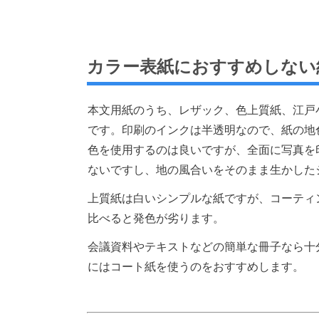
カラー表紙におすすめしない
本文用紙のうち、レザック、色上質紙、江戸
です。印刷のインクは半透明なので、紙の地
色を使用するのは良いですが、全面に写真を
ないですし、地の風合いをそのまま生かした
上質紙は白いシンプルな紙ですが、コーティ
比べると発色が劣ります。
会議資料やテキストなどの簡単な冊子なら十
にはコート紙を使うのをおすすめします。