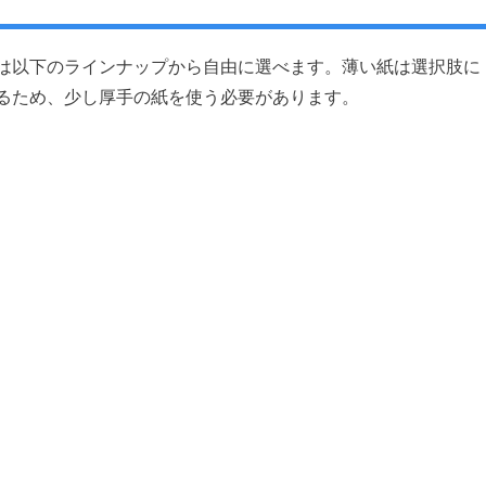
は以下のラインナップから自由に選べます。薄い紙は選択肢に
るため、少し厚手の紙を使う必要があります。