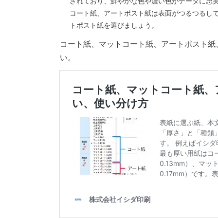
されており、鮮やかな色や濃い色がデータに忠
コート紙、アートポスト紙は表面がつるつるし
トポスト紙を選びましょう。
コート紙、マットコート紙、アートポスト紙
い。