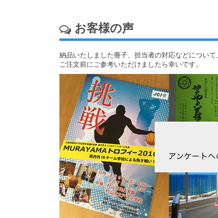
お客様の声
納品いたしました冊子、担当者の対応などについて
ご注文前にご参考いただけましたら幸いです。