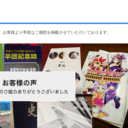
、お客様より率直なご感想を掲載させていただいております。