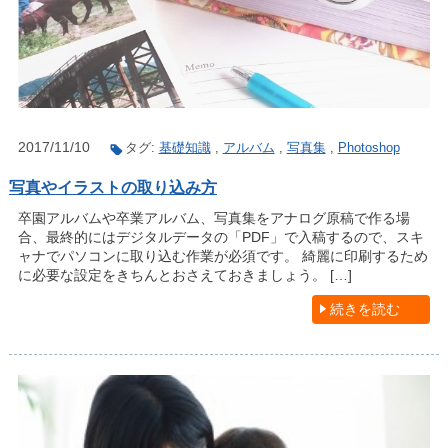
2017/11/10
タグ:
基礎知識
,
アルバム
,
写真集
,
Photoshop
写真やイラストの取り込み方
卒園アルバムや卒業アルバム、写真集をアナログ原稿で作る場
合、最終的にはデジタルデータの「PDF」で入稿するので、スキ
ャナでパソコンに取り込む作業が必須です。 綺麗に印刷するため
に必要な設定をきちんとおさえておきましょう。 […]
続きを読む