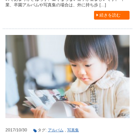
業、卒園アルバムや写真集の場合は、外に持ち歩 […]
続きを読む
2017/10/30
タグ:
アルバム
,
写真集