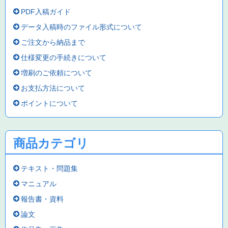
PDF入稿ガイド
データ入稿時のファイル形式について
ご注文から納品まで
仕様変更の手続きについて
増刷のご依頼について
お支払方法について
ポイントについて
商品カテゴリ
テキスト・問題集
マニュアル
報告書・資料
論文