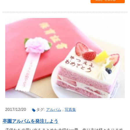
2017/12/20
タグ:
アルバム
,
写真集
卒園アルバムを発注しよう