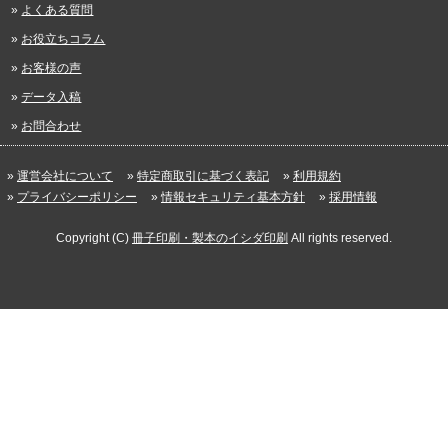
よくある質問
お役立ちコラム
お客様の声
データ入稿
お問合わせ
運営会社について
特定商取引に基づく表記
利用規約
プライバシーポリシー
情報セキュリティ基本方針
採用情報
Copyright (C)
冊子印刷・製本のイシダ印刷
All rights reserved.