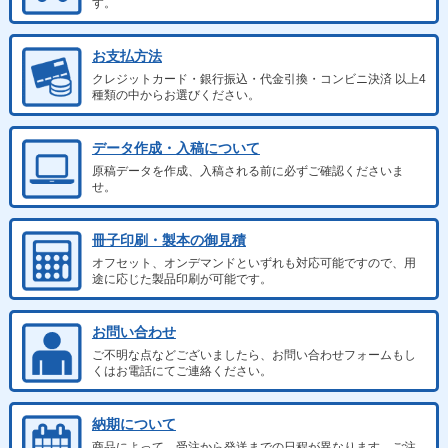
す。
お支払方法
クレジットカード・銀行振込・代金引換・コンビニ決済 以上4
種類の中からお選びください。
データ作成・入稿について
原稿データを作成、入稿される前に必ずご確認くださいま
せ。
冊子印刷・製本の御見積
オフセット、オンデマンドといずれも対応可能ですので、用
途に応じた製品印刷が可能です。
お問い合わせ
ご不明な点などございましたら、お問い合わせフォームもし
くはお電話にてご連絡ください。
納期について
商品によって、受注から発送までの日程が異なります。ご注