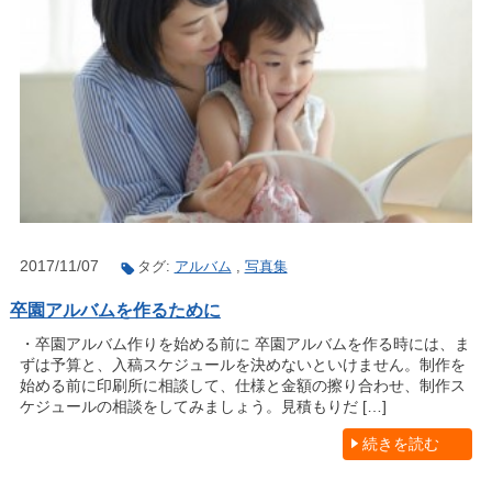
2017/11/07
タグ:
アルバム
,
写真集
卒園アルバムを作るために
・卒園アルバム作りを始める前に 卒園アルバムを作る時には、ま
ずは予算と、入稿スケジュールを決めないといけません。制作を
始める前に印刷所に相談して、仕様と金額の擦り合わせ、制作ス
ケジュールの相談をしてみましょう。見積もりだ […]
続きを読む