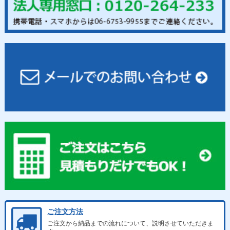
ご注文方法
ご注文から納品までの流れについて、説明させていただきま