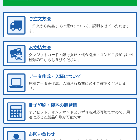
ご注文方法
ご注文から納品までの流れについて、説明させていただきま
す。
お支払方法
クレジットカード・銀行振込・代金引換・コンビニ決済 以上4
種類の中からお選びください。
データ作成・入稿について
原稿データを作成、入稿される前に必ずご確認くださいま
せ。
冊子印刷・製本の御見積
オフセット、オンデマンドといずれも対応可能ですので、用
途に応じた製品印刷が可能です。
お問い合わせ