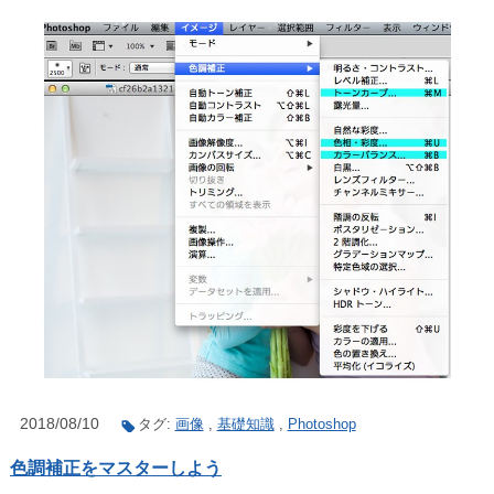
2018/08/10
タグ:
画像
,
基礎知識
,
Photoshop
色調補正をマスターしよう