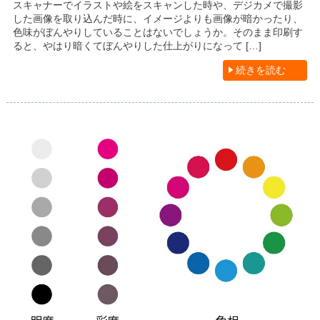
スキャナーでイラストや絵をスキャンした時や、デジカメで撮影
した画像を取り込んだ時に、イメージよりも画像が暗かったり、
色味がぼんやりしていることはないでしょうか。そのまま印刷す
ると、やはり暗くてぼんやりした仕上がりになって […]
続きを読む