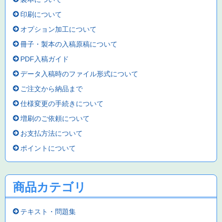
印刷について
オプション加工について
冊子・製本の入稿原稿について
PDF入稿ガイド
データ入稿時のファイル形式について
ご注文から納品まで
仕様変更の手続きについて
増刷のご依頼について
お支払方法について
ポイントについて
商品カテゴリ
テキスト・問題集