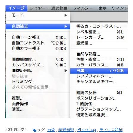
2018/08/24
タグ:
画像
,
基礎知識
,
Photoshop
,
モノクロ印刷