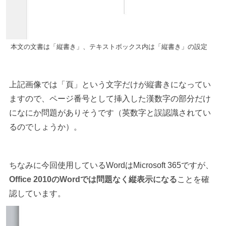
本文の文書は「縦書き」、テキストボックス内は「縦書き」の設定
上記画像では「頁」という文字だけが縦書きになってい
ますので、ページ番号として挿入した漢数字の部分だけ
になにか問題がありそうです（英数字と誤認識されてい
るのでしょうか）。
ちなみに今回使用しているWordはMicrosoft 365ですが、
Office 2010のWordでは問題なく縦表示になる
ことを確
認しています。