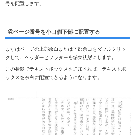
号を配置します。
④ページ番号を小口側下部に配置する
まずはページの上部余白または下部余白をダブルクリッ
クして、ヘッダーとフッターを編集状態にします。
この状態でテキストボックスを追加すれば、テキストボ
ックスを余白に配置できるようになります。