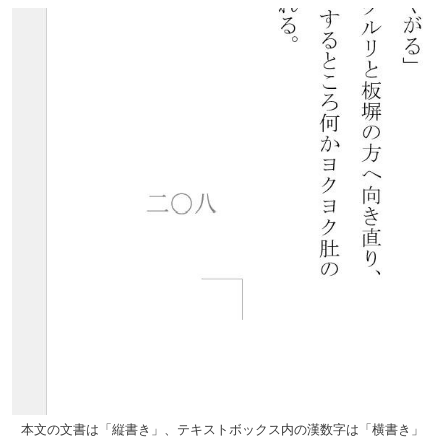
本文の文書は「縦書き」、テキストボックス内の漢数字は「横書き」