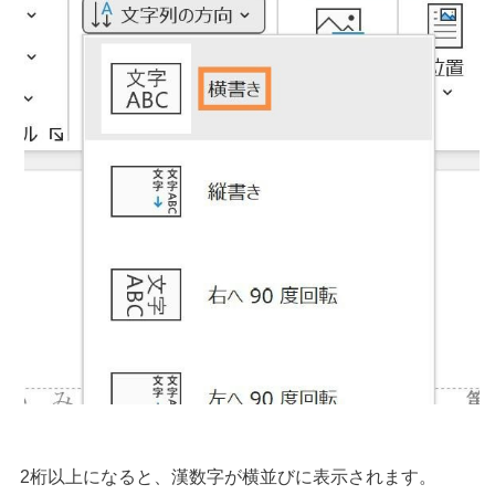
2桁以上になると、漢数字が横並びに表示されます。