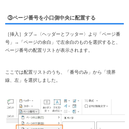
③ページ番号を小口側中央に配置する
［挿入］タブ→〈ヘッダーとフッター〉より「ページ番
号」→「ページの余白」で左余白のものを選択すると、
ページ番号の配置リストが表示されます。
ここでは配置リストのうち、「番号のみ」から「境界
線、左」を選択しました。