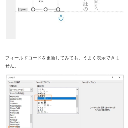
フィールドコードを更新してみても、うまく表示できま
せん。