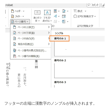
フッターの左端に漢数字のノンブルが挿入されます。