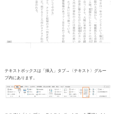
テキストボックスは「挿入」タブ→〈テキスト〉グルー
プ内にあります。