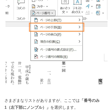
さまざまなリストがありますが、ここでは
「番号のみ
1（左下部にノンブル）」
を選択します。