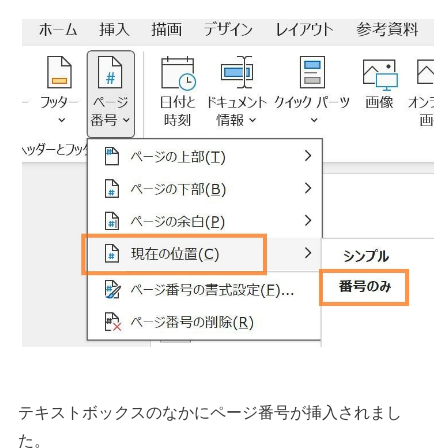
テキストボックスのなかにページ番号が挿入されまし
た。