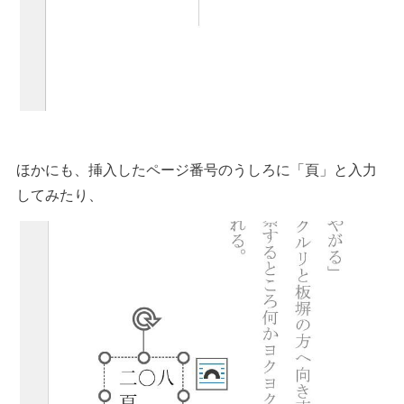
ほかにも、挿入したページ番号のうしろに「頁」と入力
してみたり、