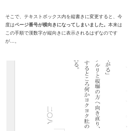
そこで、テキストボックス内を縦書きに変更すると、今
度は
ページ番号が横向きになってしまいました。
本来は
この手順で漢数字が縦向きに表示されるはずなのです
が…。