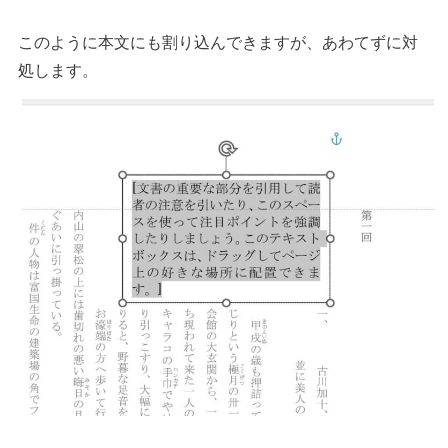
このように本文にも割り込んできますが、あわてずに対
処します。