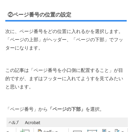
②ページ番号の位置の設定
次に、ページ番号をどの位置に入れるかを選択します。
「ページの上部」がヘッダー、「ページの下部」でフッ
ターになります。
この記事は「ページ番号を小口側に配置すること」が目
的ですが、まずはフッターに入れてようすを見てみたい
と思います。
「ページ番号」から
「ページの下部」
を選択。