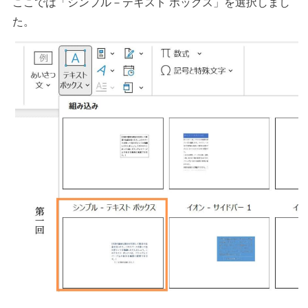
ここでは「シンプル－テキスト ボックス」を選択しまし
た。