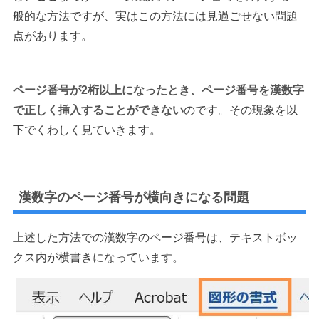
般的な方法ですが、実はこの方法には見過ごせない問題
点があります。
ページ番号が2桁以上になったとき、ページ番号を漢数字
で正しく挿入することができない
のです。その現象を以
下でくわしく見ていきます。
漢数字のページ番号が横向きになる問題
上述した方法での漢数字のページ番号は、テキストボッ
クス内が横書きになっています。