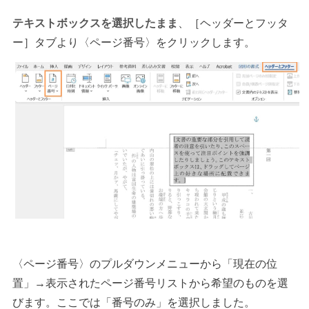
テキストボックスを選択したまま
、［ヘッダーとフッタ
ー］タブより〈ページ番号〉をクリックします。
〈ページ番号〉のプルダウンメニューから「現在の位
置」→表示されたページ番号リストから希望のものを選
びます。ここでは「番号のみ」を選択しました。