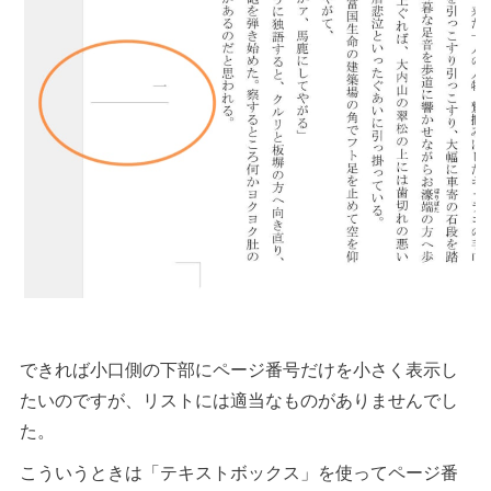
できれば小口側の下部にページ番号だけを小さく表示し
たいのですが、リストには適当なものがありませんでし
た。
こういうときは「テキストボックス」を使ってページ番