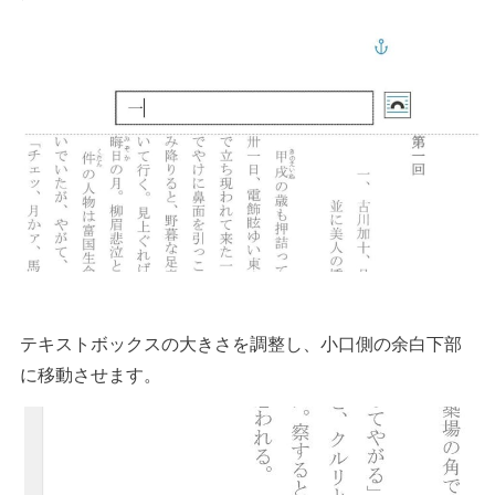
テキストボックスの大きさを調整し、小口側の余白下部
に移動させます。