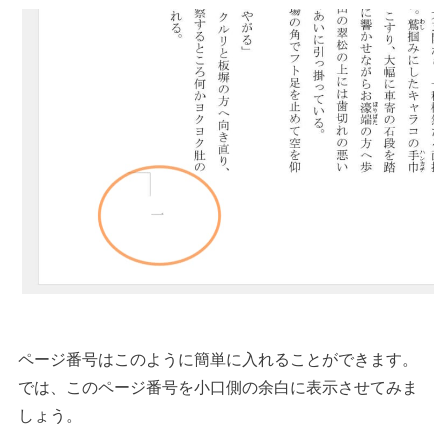
ページ番号はこのように簡単に入れることができます。
では、このページ番号を小口側の余白に表示させてみま
しょう。