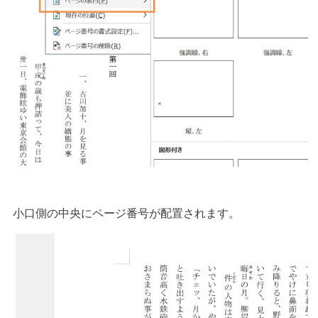
小口側の中央にページ番号が配置されます。