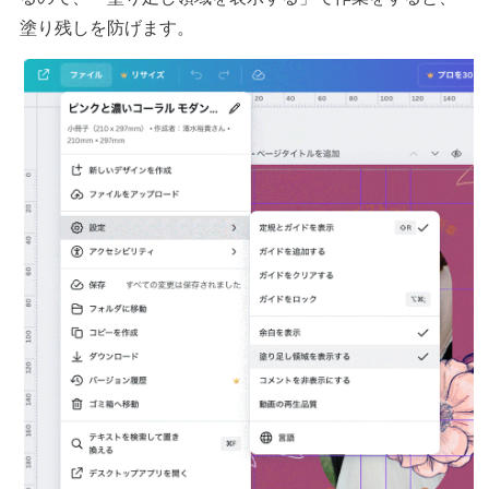
塗り残しを防げます。