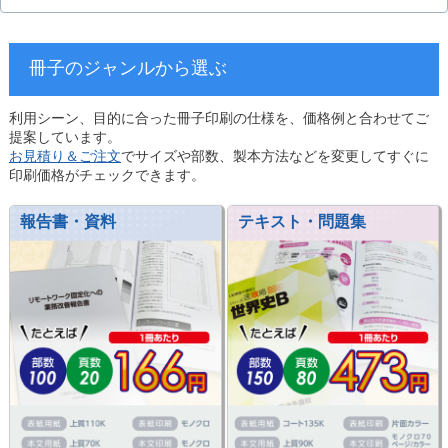
冊子のジャンルから選ぶ
利用シーン、目的に合った冊子印刷の仕様を、価格例と合わせてご
提案しています。
お見積り＆ご注文
でサイズや部数、製本方法などを変更してすぐに
印刷価格がチェックできます。
報告書・資料
テキスト・問題集