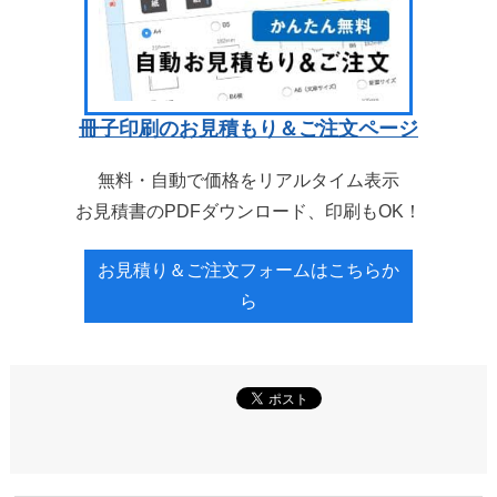
冊子印刷のお見積もり＆ご注文ページ
無料・自動で価格をリアルタイム表示
お見積書のPDFダウンロード、印刷もOK！
お見積り＆ご注文フォームはこちらか
ら