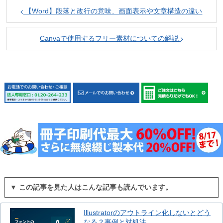
【Word】段落と改行の意味、画面表示や文章構造の違い
Canvaで使用するフリー素材についての解説
▼ この記事を見た人はこんな記事も読んでいます。
Illustratorのアウトライン化しないとどう
なる？事例と対処法