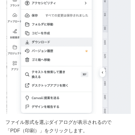
ファイル形式を選ぶダイアログが表示されるので
「PDF（印刷）」をクリックします。