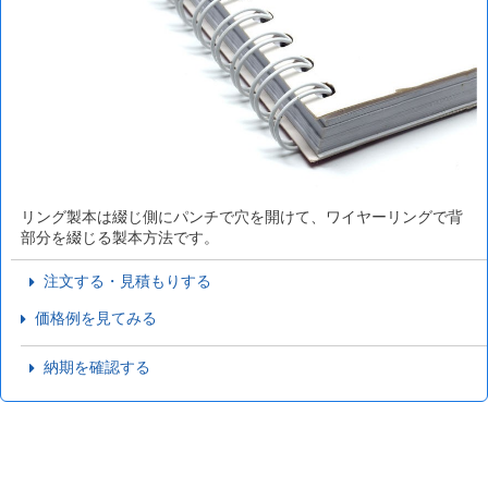
リング製本は綴じ側にパンチで穴を開けて、ワイヤーリングで背
部分を綴じる製本方法です。
注文する・見積もりする
価格例を見てみる
納期を確認する