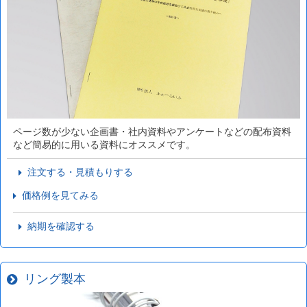
ページ数が少ない企画書・社内資料やアンケートなどの配布資料
など簡易的に用いる資料にオススメです。
注文する・見積もりする
価格例を見てみる
納期を確認する
リング製本