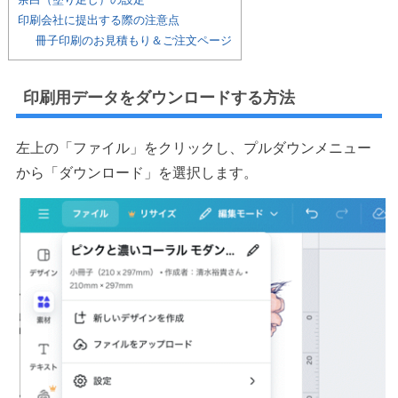
印刷会社に提出する際の注意点
冊子印刷のお見積もり＆ご注文ページ
印刷用データをダウンロードする方法
左上の「ファイル」をクリックし、プルダウンメニュー
から「ダウンロード」を選択します。