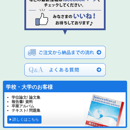
学校・大学のお客様
学位論文/ 論文集
報告書/ 資料
卒業アルバム
テキスト/ 問題集
詳しくはこちら