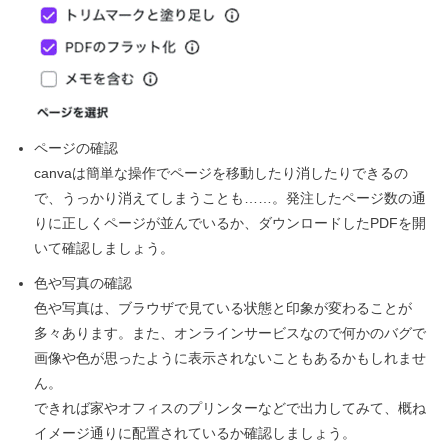
ページの確認
canvaは簡単な操作でページを移動したり消したりできるの
で、うっかり消えてしまうことも……。発注したページ数の通
りに正しくページが並んでいるか、ダウンロードしたPDFを開
いて確認しましょう。
色や写真の確認
色や写真は、ブラウザで見ている状態と印象が変わることが
多々あります。また、オンラインサービスなので何かのバグで
画像や色が思ったように表示されないこともあるかもしれませ
ん。
できれば家やオフィスのプリンターなどで出力してみて、概ね
イメージ通りに配置されているか確認しましょう。