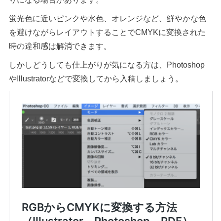
蛍光色に近いピンクや水色、オレンジなど、鮮やかな色
を避けながらレイアウトすることでCMYKに変換された
時の違和感は解消できます。
しかしどうしても仕上がりが気になる方は、Photoshop
やIllustratorなどで変換してから入稿しましょう。