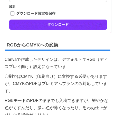
RGBからCMYKへの変換
Canvaで作成したデザインは、デフォルトでRGB（ディ
スプレイ向け）設定になっていま
印刷ではCMYK（印刷向け）に変換する必要があります
が、CMYKのPDFはプレミアムプランのみ対応していま
す。
RGBモードのPDFのままでも入稿できますが、鮮やかな
色がくすんだり、濃い色が薄くなったり、思わぬ仕上が
りになる場合があります。