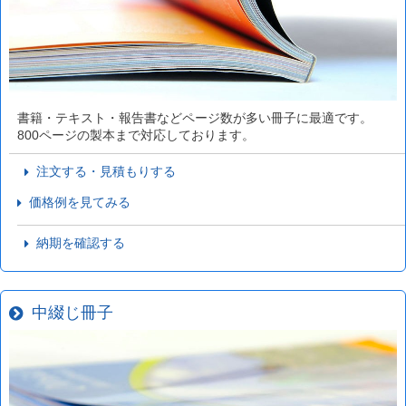
書籍・テキスト・報告書などページ数が多い冊子に最適です。
800ページの製本まで対応しております。
注文する・見積もりする
価格例を見てみる
納期を確認する
中綴じ冊子