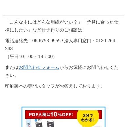
「こんな本にはどんな用紙がいい？」「予算に合った仕
様にしたい」など冊子作りのご相談は
電話連絡先：06-6753-9955 / 法人専用窓口：0120-264-
233
（平日10：00～18：00）
または
お問合わせフォーム
からお気軽にお問合わせくだ
さい。
印刷製本の専門スタッフがお答えしております。