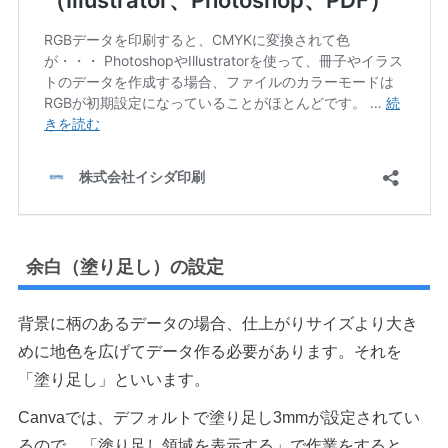
余白（塗り足し）の設定
背景に柄のあるデータの場合、仕上がりサイズより大き
めに地色を広げてデータ作る必要があります。それを
「塗り足し」といいます。
Canvaでは、デフォルトで塗り足し3mmが設定されてい
るので、「塗り足し領域を表示する」で作業をすると、