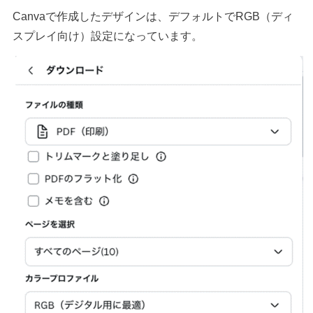
Canvaで作成したデザインは、デフォルトでRGB（ディ
スプレイ向け）設定になっています。