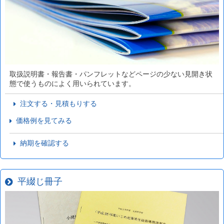
取扱説明書・報告書・パンフレットなどページの少ない見開き状
態で使うものによく用いられています。
注文する・見積もりする
価格例を見てみる
納期を確認する
平綴じ冊子