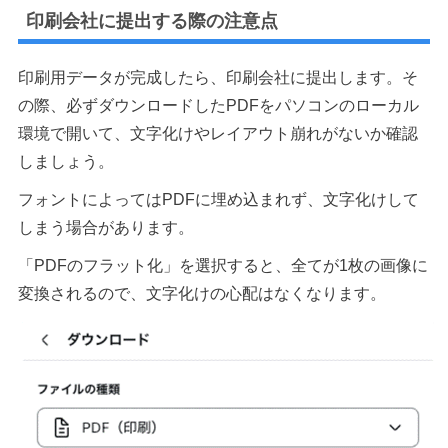
印刷会社に提出する際の注意点
印刷用データが完成したら、印刷会社に提出します。そ
の際、必ずダウンロードしたPDFをパソコンのローカル
環境で開いて、文字化けやレイアウト崩れがないか確認
しましょう。
フォントによってはPDFに埋め込まれず、文字化けして
しまう場合があります。
「PDFのフラット化」を選択すると、全てが1枚の画像に
変換されるので、文字化けの心配はなくなります。