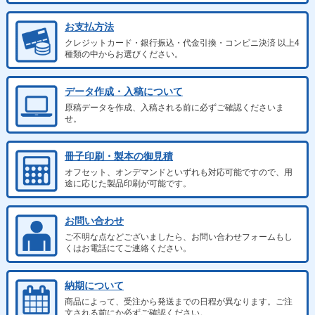
お支払方法
クレジットカード・銀行振込・代金引換・コンビニ決済 以上4
種類の中からお選びください。
データ作成・入稿について
原稿データを作成、入稿される前に必ずご確認くださいま
せ。
冊子印刷・製本の御見積
オフセット、オンデマンドといずれも対応可能ですので、用
途に応じた製品印刷が可能です。
お問い合わせ
ご不明な点などございましたら、お問い合わせフォームもし
くはお電話にてご連絡ください。
納期について
商品によって、受注から発送までの日程が異なります。ご注
文される前にか必ずご確認ください。