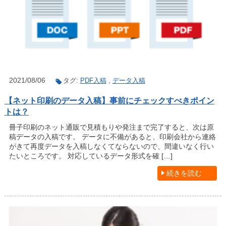
2021/08/06
タグ:
PDF入稿
,
データ入稿
【ネット印刷のデータ入稿】事前にチェックすべきポイン
トは？
冊子印刷のネット通販で見積もりや発注まで完了すると、次は原
稿データの入稿です。 データに不備があると、印刷会社から連絡
がきて再度データを入稿しなくてならないので、間違いなく行い
たいところです。 対応しているデータ形式を確 […]
続きを読む