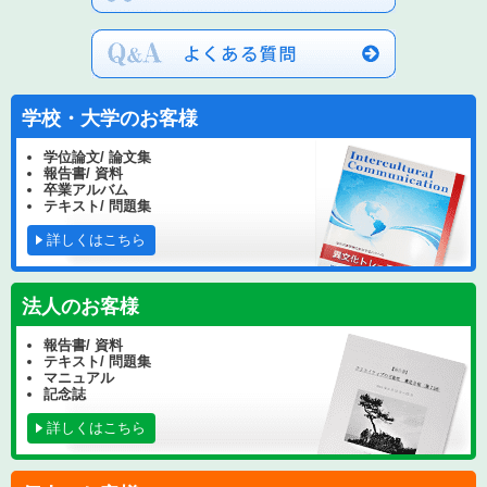
学校・大学のお客様
学位論文/ 論文集
報告書/ 資料
卒業アルバム
テキスト/ 問題集
詳しくはこちら
法人のお客様
報告書/ 資料
テキスト/ 問題集
マニュアル
記念誌
詳しくはこちら