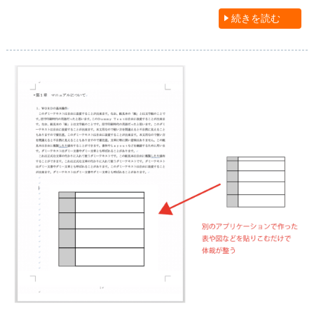
続きを読む