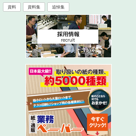
資料
資料集
追悼集