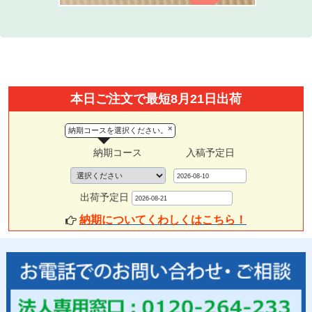
本日ご注文で最短8月21日出荷
×
納期コースを選択ください。
納期コース
入稿予定日
出荷予定日
納期についてくわしくはこちら！