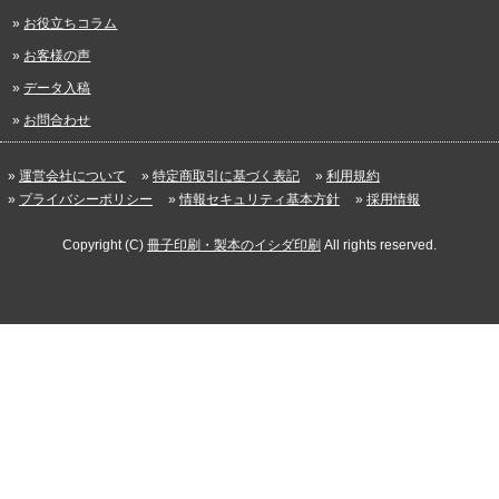
お役立ちコラム
お客様の声
データ入稿
お問合わせ
運営会社について
特定商取引に基づく表記
利用規約
プライバシーポリシー
情報セキュリティ基本方針
採用情報
Copyright (C)
冊子印刷・製本のイシダ印刷
All rights reserved.