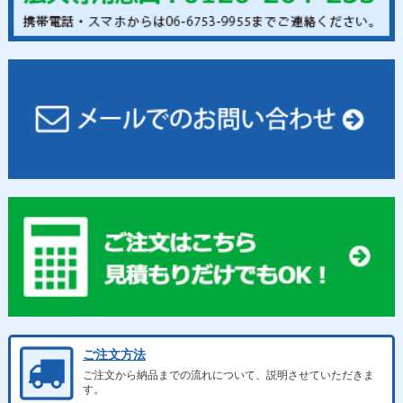
ご注文方法
ご注文から納品までの流れについて、説明させていただきま
す。