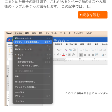
にまとめた冊子の設計図で、これがあるとページ順のミスや入稿
後のトラブルをぐっと減らせます。 この記事では、 […]
続きを読む