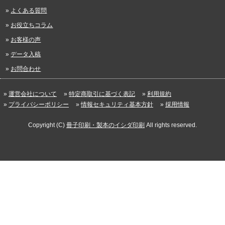
よくある質問
お役立ちコラム
お客様の声
データ入稿
お問合わせ
運営会社について
特定商取引に基づく表記
利用規約
プライバシーポリシー
情報セキュリティ基本方針
採用情報
Copyright (C)
冊子印刷・製本のイシダ印刷
All rights reserved.