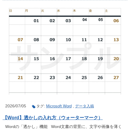
2026/07/05
タグ:
Microsoft Word
,
データ入稿
【Word】透かしの入れ方（ウォーターマーク）
Wordの「透かし」機能 Word文書の背景に、文字や画像を薄く