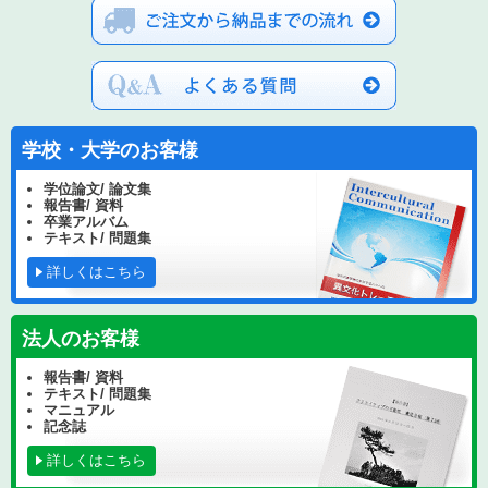
学校・大学のお客様
学位論文/ 論文集
報告書/ 資料
卒業アルバム
テキスト/ 問題集
詳しくはこちら
法人のお客様
報告書/ 資料
テキスト/ 問題集
マニュアル
記念誌
詳しくはこちら