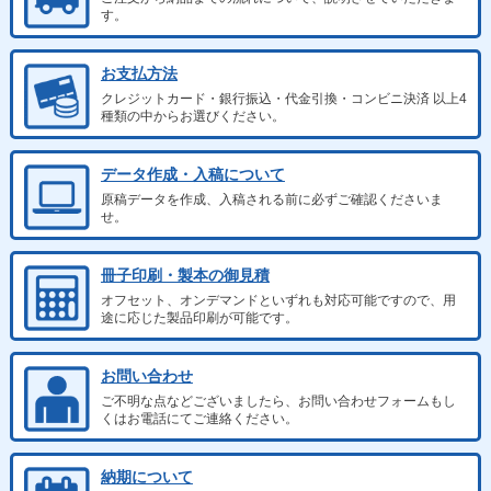
す。
お支払方法
クレジットカード・銀行振込・代金引換・コンビニ決済 以上4
種類の中からお選びください。
データ作成・入稿について
原稿データを作成、入稿される前に必ずご確認くださいま
せ。
冊子印刷・製本の御見積
オフセット、オンデマンドといずれも対応可能ですので、用
途に応じた製品印刷が可能です。
お問い合わせ
ご不明な点などございましたら、お問い合わせフォームもし
くはお電話にてご連絡ください。
納期について