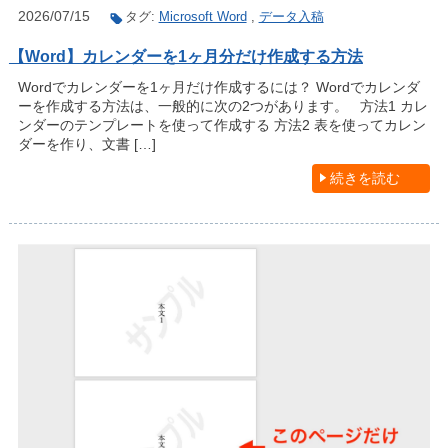
2026/07/15
タグ:
Microsoft Word
,
データ入稿
【Word】カレンダーを1ヶ月分だけ作成する方法
Wordでカレンダーを1ヶ月だけ作成するには？ Wordでカレンダ
ーを作成する方法は、一般的に次の2つがあります。 方法1 カレ
ンダーのテンプレートを使って作成する 方法2 表を使ってカレン
ダーを作り、文書 […]
続きを読む