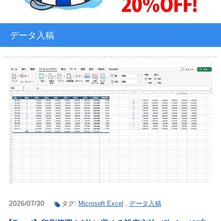
データ入稿
2026/07/30
タグ:
Microsoft Excel
,
データ入稿