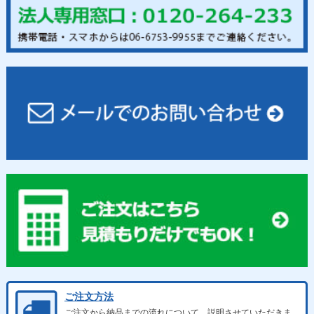
ご注文方法
ご注文から納品までの流れについて、説明させていただきま