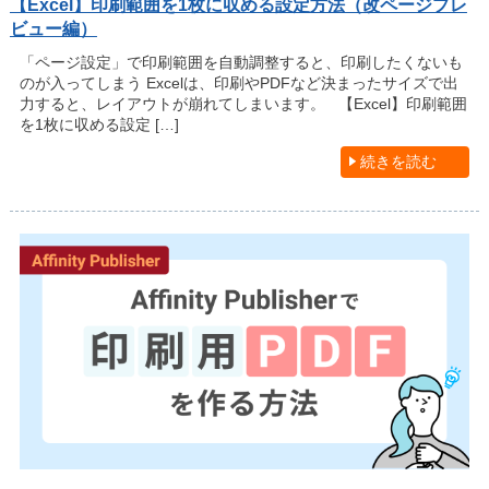
【Excel】印刷範囲を1枚に収める設定方法（改ページプレ
ビュー編）
「ページ設定」で印刷範囲を自動調整すると、印刷したくないも
のが入ってしまう Excelは、印刷やPDFなど決まったサイズで出
力すると、レイアウトが崩れてしまいます。 【Excel】印刷範囲
を1枚に収める設定 […]
続きを読む