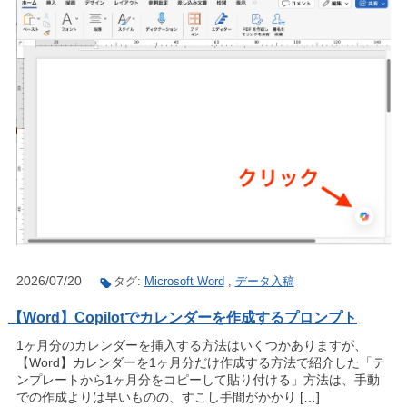
2026/07/20
タグ:
Microsoft Word
,
データ入稿
【Word】Copilotでカレンダーを作成するプロンプト
1ヶ月分のカレンダーを挿入する方法はいくつかありますが、
【Word】カレンダーを1ヶ月分だけ作成する方法で紹介した「テ
ンプレートから1ヶ月分をコピーして貼り付ける」方法は、手動
での作成よりは早いものの、すこし手間がかかり […]