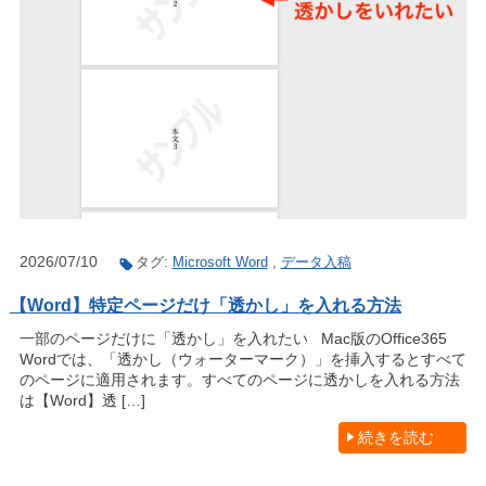
2026/07/10
タグ:
Microsoft Word
,
データ入稿
【Word】特定ページだけ「透かし」を入れる方法
一部のページだけに「透かし」を入れたい Mac版のOffice365
Wordでは、「透かし（ウォーターマーク）」を挿入するとすべて
のページに適用されます。すべてのページに透かしを入れる方法
は【Word】透 […]
続きを読む